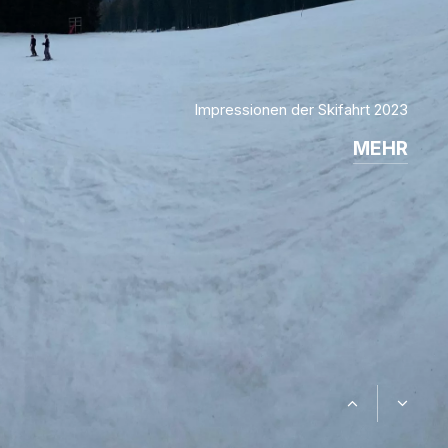
Impressionen der Skifahrt 2023
MEHR