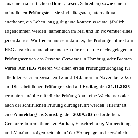
aus einem schriftlichen (Hören, Lesen, Schreiben) sowie einem
mündlichen Prüfungsteil. Sie sind alltagsnah, international
anerkannt, ein Leben lang gültig und können zweimal jährlich
abgenommen werden, namentlich im Mai und im November eines
jeden Jahres. Wir freuen uns sehr darüber, die Prüfungen direkt am
HEG ausrichten und abnehmen zu dürfen, da die nächstgelegenen
Prüfungszentren das
Instituto Cervantes
in Hamburg oder Bremen
wären. Am HEG visieren wir einen ersten Prüfungsdurchgang für
alle Interessierten zwischen 12 und 19 Jahren im November 2025
an. Die schriftlichen Prüfungen sind auf
Freitag
, den
21.11.2025
terminiert und die mündliche Prüfung kann eine Woche vor oder
nach der schriftlichen Prüfung durchgeführt werden. Hierfür ist
eine
Anmeldung
bis
Samstag
, den
20.09.2025
erforderlich.
Genauere Informationen zu Aufbau, Einschreibung, Vorbereitung
und Abnahme folgen zeitnah auf der Homepage und persönlich