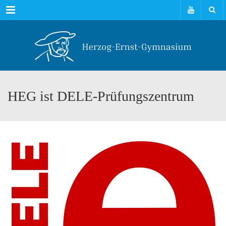
Menu
HEG ist DELE-Prüfungszentrum