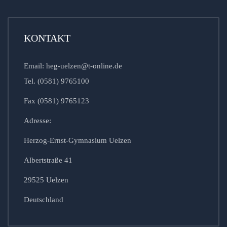
KONTAKT
Email: heg-uelzen@t-online.de
Tel. (0581) 9765100
Fax (0581) 9765123
Adresse:
Herzog-Ernst-Gymnasium Uelzen
Albertstraße 41
29525 Uelzen
Deutschland