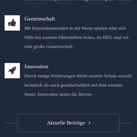
Gemeinschaft
Mit Klassenkameraden in der Pause spielen oder sich
Hilfe bei unseren Oberstuflern holen, im HEG sind wir
eine große Gemeinschaft.
Innovation
Durch stetige Förderungen bleibt unserer Schule sowohl
technisch als auch gesellschaftlich auf dem neusten
Stand. Innovation lautet die Devise.
Aktuelle Beiträge