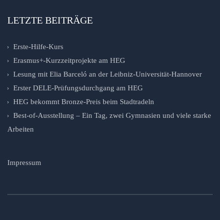
LETZTE BEITRÄGE
Erste-Hilfe-Kurs
Erasmus+-Kurzzeitprojekte am HEG
Lesung mit Elia Barceló an der Leibniz-Universität-Hannover
Erster DELE-Prüfungsdurchgang am HEG
HEG bekommt Bronze-Preis beim Stadtradeln
Best-of-Ausstellung – Ein Tag, zwei Gymnasien und viele starke
Arbeiten
Impressum