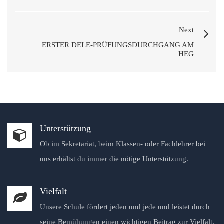
Next
ERSTER DELE-PRÜFUNGSDURCHGANG AM
HEG
Unterstützung
Ob im Sekretariat, beim Klassen- oder Fachlehrer bei
uns erhältst du immer die nötige Unterstützung.
Vielfalt
Unsere Schule fördert jeden und jede und leistet durch
seine Bemühungen einen wichtigen Beitrag zur Vielfalt.