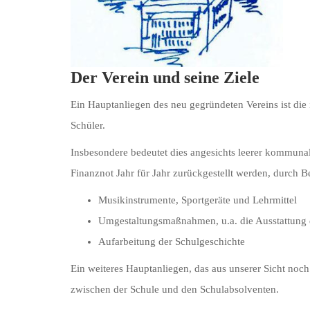
Der Verein und seine Ziele
Ein Hauptanliegen des neu gegründeten Vereins ist die 
Schüler.
Insbesondere bedeutet dies angesichts leerer kommun
Finanznot Jahr für Jahr zurückgestellt werden, durch Be
Musikinstrumente, Sportgeräte und Lehrmittel
Umgestaltungsmaßnahmen, u.a. die Ausstattung 
Aufarbeitung der Schulgeschichte
Ein weiteres Hauptanliegen, das aus unserer Sicht noch
zwischen der Schule und den Schulabsolventen.