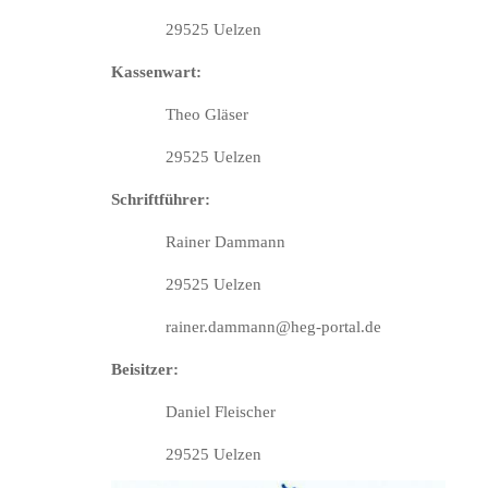
29525 Uelzen
Kassenwart:
Theo Gläser
29525 Uelzen
Schriftführer:
Rainer Dammann
29525 Uelzen
rainer.dammann@heg-portal.de
Beisitzer:
Daniel Fleischer
29525 Uelzen