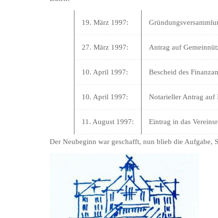
19. März 1997:
Gründungsversammlun
27. März 1997:
Antrag auf Gemeinnütz
10. April 1997:
Bescheid des Finanza
10. April 1997:
Notarieller Antrag auf
11. August 1997:
Eintrag in das Vereins
Der Neubeginn war geschafft, nun blieb die Aufgabe, 