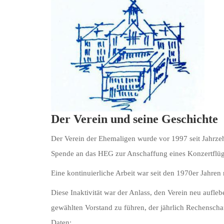
Der Verein und seine Geschichte
Der Verein der Ehemaligen wurde vor 1997 seit Jahrzehn
Spende an das HEG zur Anschaffung eines Konzertflüg
Eine kontinuierliche Arbeit war seit den 1970er Jahren 
Diese Inaktivität war der Anlass, den Verein neu aufl
gewählten Vorstand zu führen, der jährlich Rechenscha
Daten: