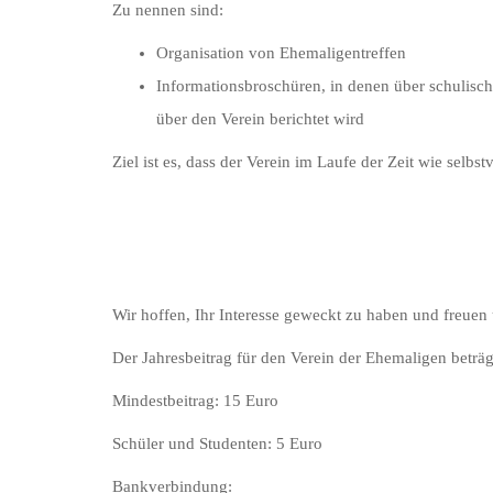
Zu nennen sind:
Organisation von Ehemaligentreffen
Informationsbroschüren, in denen über schulische
über den Verein berichtet wird
Ziel ist es, dass der Verein im Laufe der Zeit wie selbs
Wir hoffen, Ihr Interesse geweckt zu haben und freuen 
Der Jahresbeitrag für den Verein der Ehemaligen beträg
Mindestbeitrag: 15 Euro
Schüler und Studenten: 5 Euro
Bankverbindung: