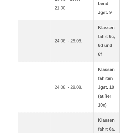
bend 
21:00
Jgst. 9
Klassen
fahrt 6c, 
24.08. - 28.08.
6d und 
6f
Klassen
fahrten 
24.08. - 28.08.
Jgst. 10 
(außer 
10e)
Klassen
fahrt 6a, 