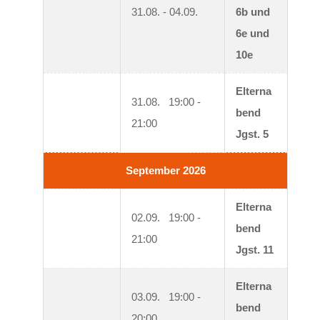
31.08. - 04.09.
6b und 
6e und 
10e
Elterna
31.08.   19:00 - 
bend 
21:00
Jgst. 5
September 2026
Elterna
02.09.   19:00 - 
bend 
21:00
Jgst. 11
Elterna
03.09.   19:00 - 
bend 
20:00