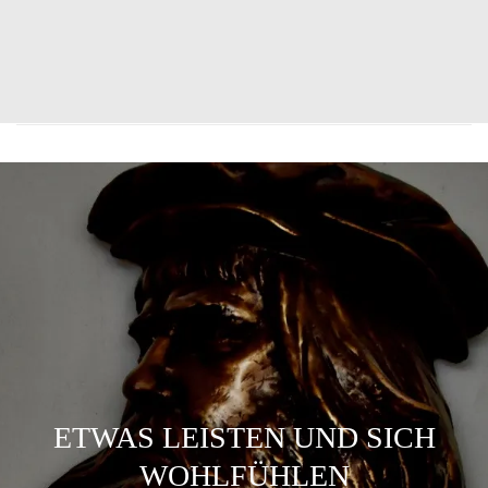
ETWAS LEISTEN UND SICH
WOHLFÜHLEN