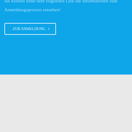
Sie können unter dem folgenden Link die Informationen zum
Anmeldungsprozess einsehen!
ZUR ANMELDUNG