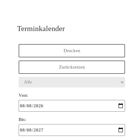
Terminkalender
Drucken
Zurücksetzen
Von:
Bis: