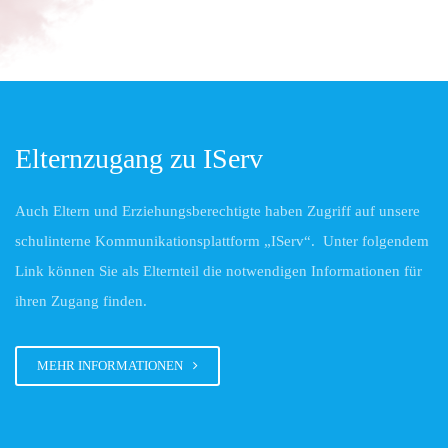
Elternzugang zu IServ
Auch Eltern und Erziehungsberechtigte haben Zugriff auf unsere
schulinterne Kommunikationsplattform „IServ“. Unter folgendem
Link können Sie als Elternteil die notwendigen Informationen für
ihren Zugang finden.
MEHR INFORMATIONEN