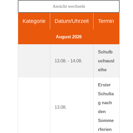
Ansicht wechseln
Kategorie
Datum/Uhrzeit
Termin
August 2026
Schulb
13.08. - 14.08.
uchausl
eihe
Erster 
Schulta
g nach 
13.08.
den 
Somme
rferien