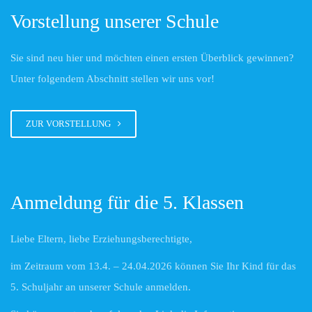
Vorstellung unserer Schule
Sie sind neu hier und möchten einen ersten Überblick gewinnen?
Unter folgendem Abschnitt stellen wir uns vor!
ZUR VORSTELLUNG
Anmeldung für die 5. Klassen
Liebe Eltern, liebe Erziehungsberechtigte,
im Zeitraum vom 13.4. – 24.04.2026 können Sie Ihr Kind für das
5. Schuljahr an unserer Schule anmelden.