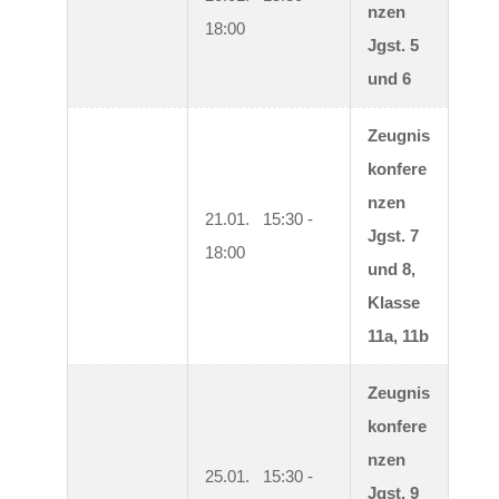
nzen 
18:00
Jgst. 5 
und 6
Zeugnis
konfere
nzen 
21.01.   15:30 - 
Jgst. 7 
18:00
und 8, 
Klasse 
11a, 11b
Zeugnis
konfere
nzen 
25.01.   15:30 - 
Jgst. 9 