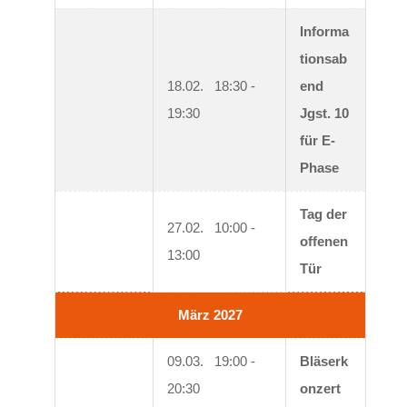
Informa
tionsab
18.02.   18:30 - 
end 
19:30
Jgst. 10 
für E-
Phase
Tag der 
27.02.   10:00 - 
offenen 
13:00
Tür
März 2027
09.03.   19:00 - 
Bläserk
20:30
onzert