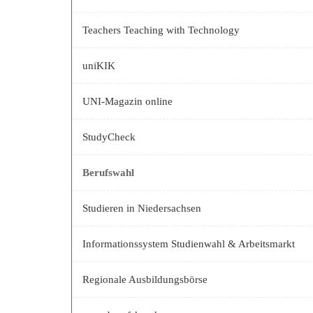
Teachers Teaching with Technology
uniKIK
UNI-Magazin online
StudyCheck
Berufswahl
Studieren in Niedersachsen
Informationssystem Studienwahl & Arbeitsmarkt
Regionale Ausbildungsbörse