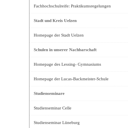
Fachhochschulreife: Praktikumsregelungen
Stadt und Kreis Uelzen
Homepage der Stadt Uelzen
Schulen in unserer Nachbarschaft
Homepage des Lessing- Gymnasiums
Homepage der Lucas-Backmeister-Schule
Studienseminare
Studienseminar Celle
Studienseminar Lüneburg