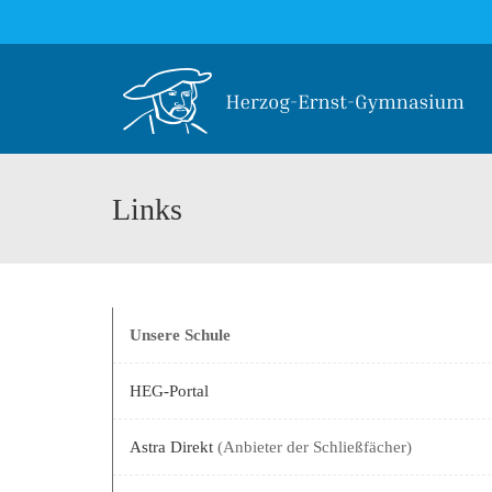
Links
Unsere Schule
HEG-Portal
Astra Direkt
(Anbieter der Schließfächer)