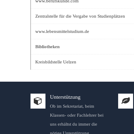
www.berufskunde.com
Zentralstelle für die Vergabe von Studienplätzen
www.lebensmittelstudium.de
Bibliotheken
Kreisbildstelle Uelzen
Unterstützung
Ob im Sekretariat, beim
Klassen- oder Fachlehrer bei
uns erhältst du immer die
nötige Unterstützung.