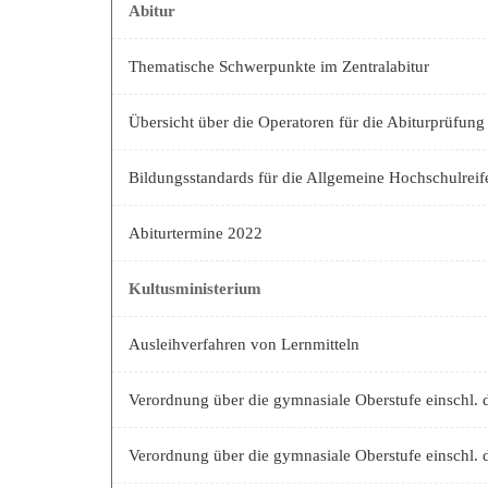
Abitur
Thematische Schwerpunkte im Zentralabitur
Übersicht über die Operatoren für die Abiturprüfung
Bildungsstandards für die Allgemeine Hochschulre
Abiturtermine 2022
Kultusministerium
Ausleihverfahren von Lernmitteln
Verordnung über die gymnasiale Oberstufe einschl
Verordnung über die gymnasiale Oberstufe einschl