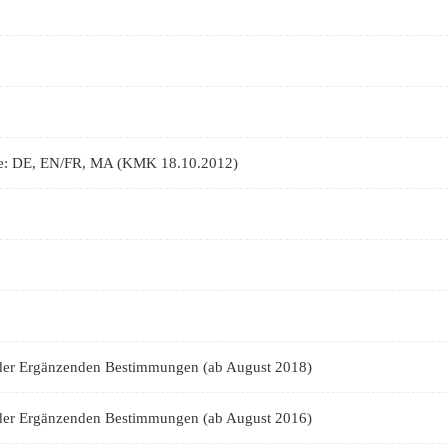
ife: DE, EN/FR, MA (KMK 18.10.2012)
. der Ergänzenden Bestimmungen (ab August 2018)
. der Ergänzenden Bestimmungen (ab August 2016)