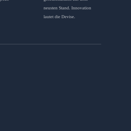
neusten Stand. Innovation
lautet die Devise.