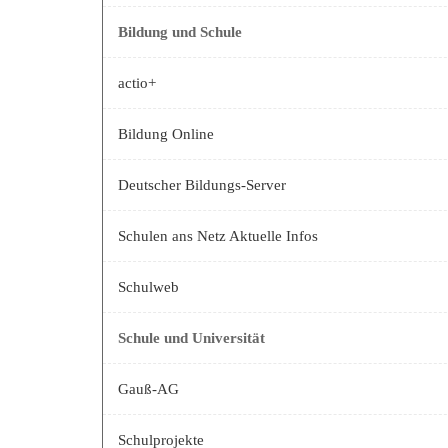
Bildung und Schule
actio+
Bildung Online
Deutscher Bildungs-Server
Schulen ans Netz Aktuelle Infos
Schulweb
Schule und Universität
Gauß-AG
Schulprojekte