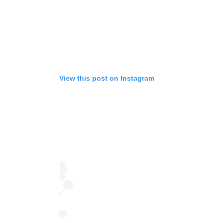
View this post on Instagram