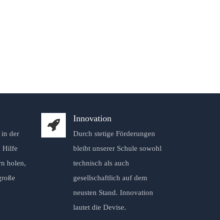
Innovation
in der
Durch stetige Förderungen
 Hilfe
bleibt unserer Schule sowohl
rn holen,
technisch als auch
große
gesellschaftlich auf dem
neusten Stand. Innovation
lautet die Devise.