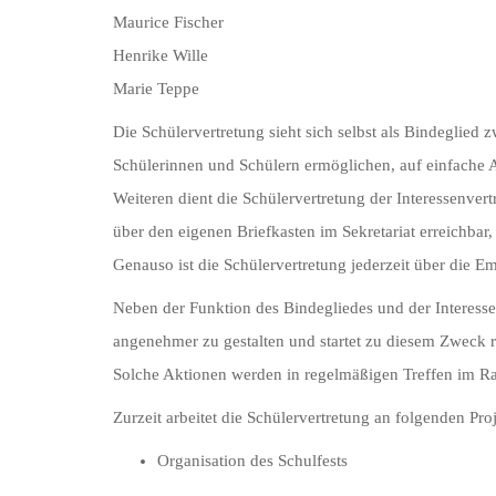
Maurice Fischer
Henrike Wille
Marie Teppe
Die Schülervertretung sieht sich selbst als Bindeglied 
Schülerinnen und Schülern ermöglichen, auf einfache 
Weiteren dient die Schülervertretung der Interessenvert
über den eigenen Briefkasten im Sekretariat erreichbar
Genauso ist die Schülervertretung jederzeit über die E
Neben der Funktion des Bindegliedes und der Interessen
angenehmer zu gestalten und startet zu diesem Zweck 
Solche Aktionen werden in regelmäßigen Treffen im Rau
Zurzeit arbeitet die Schülervertretung an folgenden Pro
Organisation des Schulfests