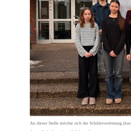
An dieser Stelle möchte sich die Schülervertretung (k