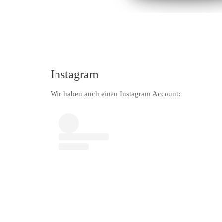
Instagram
Wir haben auch einen Instagram Account: