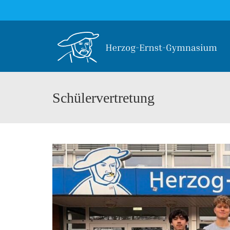
Schülervertretung