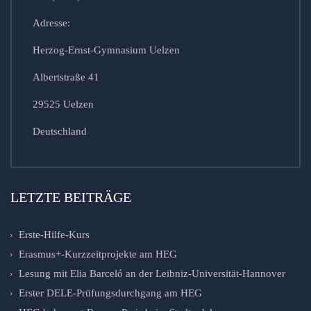
Adresse:
Herzog-Ernst-Gymnasium Uelzen
Albertstraße 41
29525 Uelzen
Deutschland
LETZTE BEITRÄGE
Erste-Hilfe-Kurs
Erasmus+-Kurzzeitprojekte am HEG
Lesung mit Elia Barceló an der Leibniz-Universität-Hannover
Erster DELE-Prüfungsdurchgang am HEG