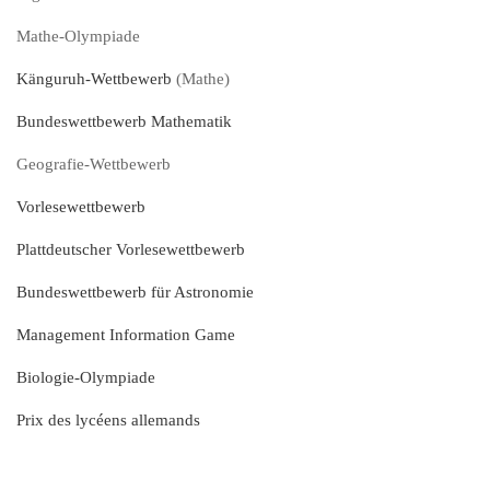
Mathe-Olympiade
Känguruh-Wettbewerb
(Mathe)
Bundeswettbewerb Mathematik
Geografie-Wettbewerb
Vorlesewettbewerb
Plattdeutscher Vorlesewettbewerb
Bundeswettbewerb für Astronomie
Management Information Game
Biologie-Olympiade
Prix des lycéens allemands