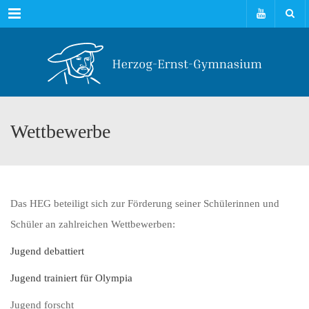
Menu
Wettbewerbe
Das HEG beteiligt sich zur Förderung seiner Schülerinnen und
Schüler an zahlreichen Wettbewerben:
Jugend debattiert
Jugend trainiert für Olympia
Jugend forscht