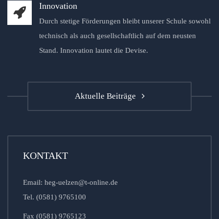
Innovation
Durch stetige Förderungen bleibt unserer Schule sowohl
technisch als auch gesellschaftlich auf dem neusten
Stand. Innovation lautet die Devise.
Aktuelle Beiträge
KONTAKT
Email: heg-uelzen@t-online.de
Tel. (0581) 9765100
Fax (0581) 9765123