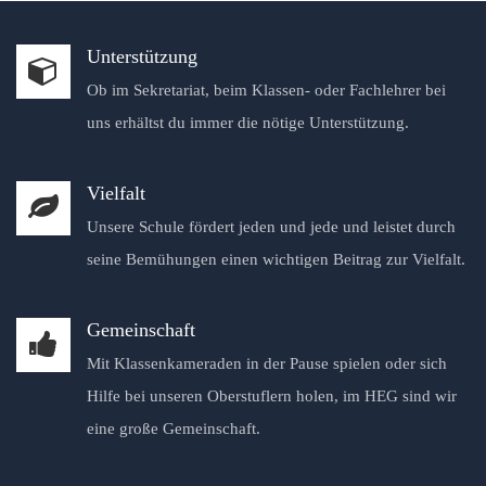
Unterstützung
Ob im Sekretariat, beim Klassen- oder Fachlehrer bei
uns erhältst du immer die nötige Unterstützung.
Vielfalt
Unsere Schule fördert jeden und jede und leistet durch
seine Bemühungen einen wichtigen Beitrag zur Vielfalt.
Gemeinschaft
Mit Klassenkameraden in der Pause spielen oder sich
Hilfe bei unseren Oberstuflern holen, im HEG sind wir
eine große Gemeinschaft.