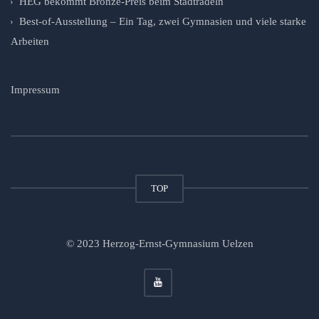
HEG bekommt Bronze-Preis beim Stadtradeln
Best-of-Ausstellung – Ein Tag, zwei Gymnasien und viele starke
Arbeiten
Impressum
TOP
© 2023 Herzog-Ernst-Gymnasium Uelzen