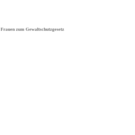
ür Frauen zum Gewaltschutzgesetz