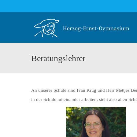
Beratungslehrer
An unserer Schule sind Frau Krug und Herr Mettjes Bera
in der Schule miteinander arbeiten, steht also allen S