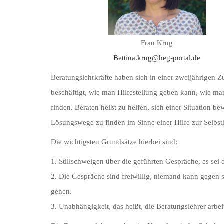
Frau Krug
Bettina.krug@heg-portal.de
Beratungslehrkräfte haben sich in einer zweijährigen 
beschäftigt, wie man Hilfestellung geben kann, wie 
finden. Beraten heißt zu helfen, sich einer Situation 
Lösungswege zu finden im Sinne einer Hilfe zur Selbsth
Die wichtigsten Grundsätze hierbei sind:
1. Stillschweigen über die geführten Gespräche, es sei
2. Die Gespräche sind freiwillig, niemand kann gegen
gehen.
3. Unabhängigkeit, das heißt, die Beratungslehrer ar