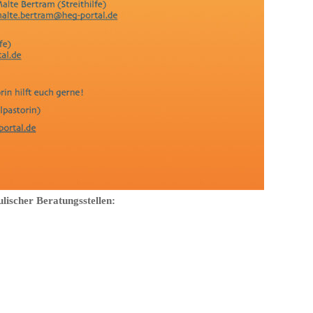
ulischer Beratungsstellen: