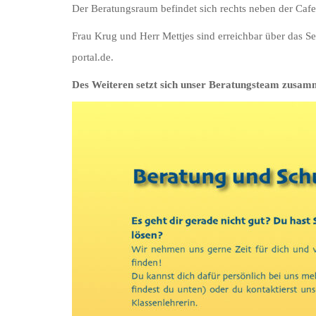
Der Beratungsraum befindet sich rechts neben der Ca
Frau Krug und Herr Mettjes sind erreichbar über das S
portal.de.
Des Weiteren setzt sich unser Beratungsteam zusam