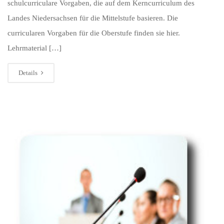
schulcurriculare Vorgaben, die auf dem Kerncurriculum des
Landes Niedersachsen für die Mittelstufe basieren. Die
curricularen Vorgaben für die Oberstufe finden sie hier.
Lehrmaterial […]
Details