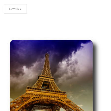
Details