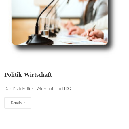
Politik-Wirtschaft
Das Fach Politik- Wirtschaft am HEG
Details