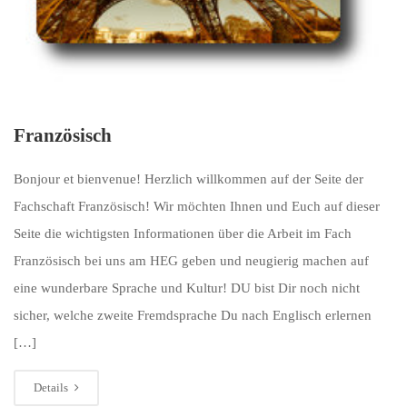
Französisch
Bonjour et bienvenue! Herzlich willkommen auf der Seite der
Fachschaft Französisch! Wir möchten Ihnen und Euch auf dieser
Seite die wichtigsten Informationen über die Arbeit im Fach
Französisch bei uns am HEG geben und neugierig machen auf
eine wunderbare Sprache und Kultur! DU bist Dir noch nicht
sicher, welche zweite Fremdsprache Du nach Englisch erlernen
[…]
Details