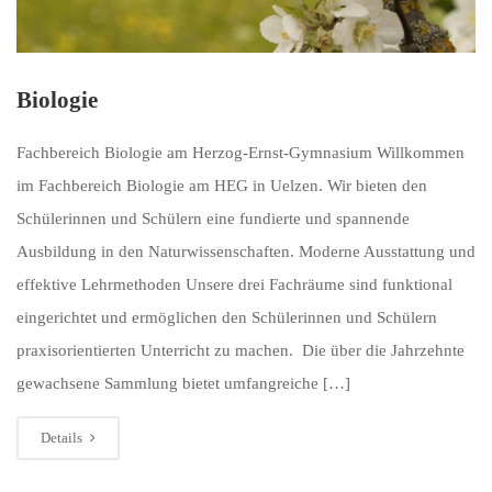
Biologie
Fachbereich Biologie am Herzog-Ernst-Gymnasium Willkommen
im Fachbereich Biologie am HEG in Uelzen. Wir bieten den
Schülerinnen und Schülern eine fundierte und spannende
Ausbildung in den Naturwissenschaften. Moderne Ausstattung und
effektive Lehrmethoden Unsere drei Fachräume sind funktional
eingerichtet und ermöglichen den Schülerinnen und Schülern
praxisorientierten Unterricht zu machen. Die über die Jahrzehnte
gewachsene Sammlung bietet umfangreiche […]
Details