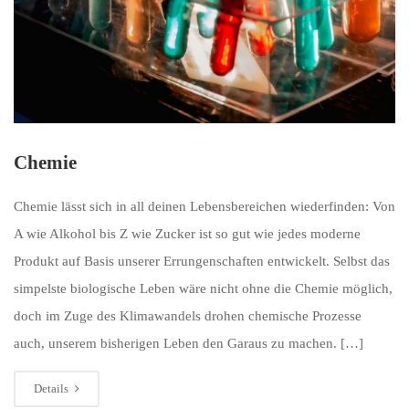
Chemie
Chemie lässt sich in all deinen Lebensbereichen wiederfinden: Von
A wie Alkohol bis Z wie Zucker ist so gut wie jedes moderne
Produkt auf Basis unserer Errungenschaften entwickelt. Selbst das
simpelste biologische Leben wäre nicht ohne die Chemie möglich,
doch im Zuge des Klimawandels drohen chemische Prozesse
auch, unserem bisherigen Leben den Garaus zu machen. […]
Details