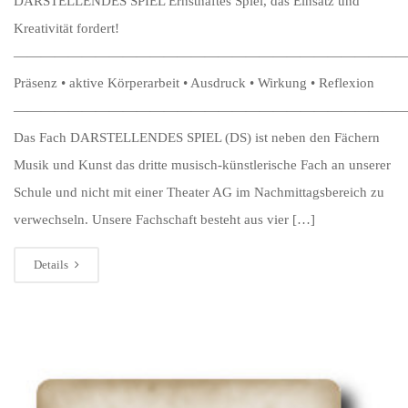
DARSTELLENDES SPIEL Ernsthaftes Spiel, das Einsatz und
Kreativität fordert!
—————————————————————————————
Präsenz • aktive Körperarbeit • Ausdruck • Wirkung • Reflexion
—————————————————————————————
Das Fach DARSTELLENDES SPIEL (DS) ist neben den Fächern
Musik und Kunst das dritte musisch-künstlerische Fach an unserer
Schule und nicht mit einer Theater AG im Nachmittagsbereich zu
verwechseln. Unsere Fachschaft besteht aus vier […]
Details