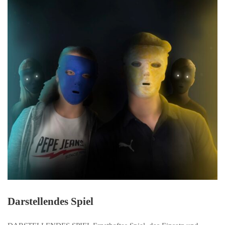
Darstellendes Spiel