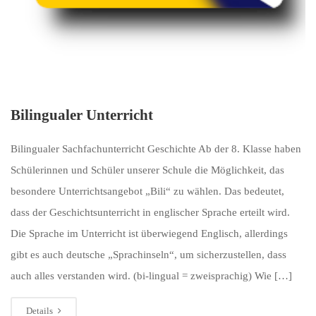
Bilingualer Unterricht
Bilingualer Sachfachunterricht Geschichte Ab der 8. Klasse haben
Schülerinnen und Schüler unserer Schule die Möglichkeit, das
besondere Unterrichtsangebot „Bili“ zu wählen. Das bedeutet,
dass der Geschichtsunterricht in englischer Sprache erteilt wird.
Die Sprache im Unterricht ist überwiegend Englisch, allerdings
gibt es auch deutsche „Sprachinseln“, um sicherzustellen, dass
auch alles verstanden wird. (bi-lingual = zweisprachig) Wie […]
Details