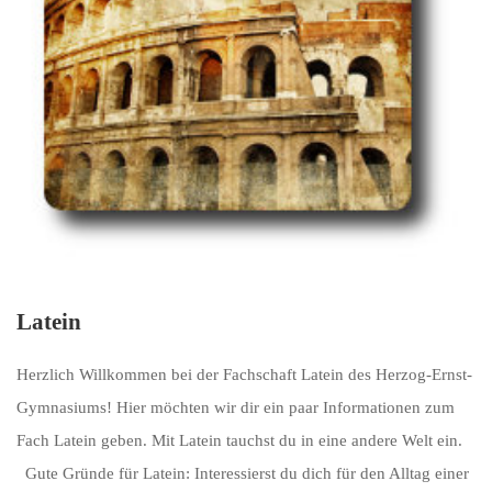
Latein
Herzlich Willkommen bei der Fachschaft Latein des Herzog-Ernst-
Gymnasiums! Hier möchten wir dir ein paar Informationen zum
Fach Latein geben. Mit Latein tauchst du in eine andere Welt ein.
Gute Gründe für Latein: Interessierst du dich für den Alltag einer