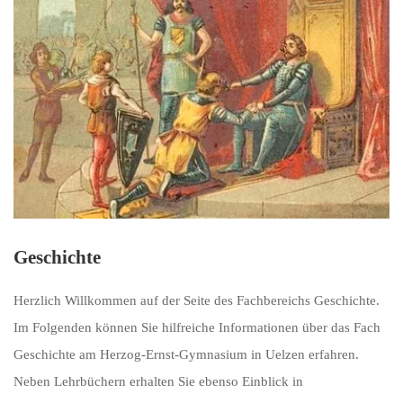
Geschichte
Herzlich Willkommen auf der Seite des Fachbereichs Geschichte.
Im Folgenden können Sie hilfreiche Informationen über das Fach
Geschichte am Herzog-Ernst-Gymnasium in Uelzen erfahren.
Neben Lehrbüchern erhalten Sie ebenso Einblick in