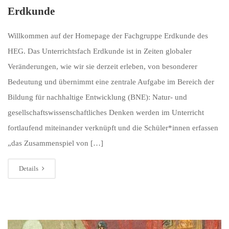
Erdkunde
Willkommen auf der Homepage der Fachgruppe Erdkunde des
HEG. Das Unterrichtsfach Erdkunde ist in Zeiten globaler
Veränderungen, wie wir sie derzeit erleben, von besonderer
Bedeutung und übernimmt eine zentrale Aufgabe im Bereich der
Bildung für nachhaltige Entwicklung (BNE): Natur- und
gesellschaftswissenschaftliches Denken werden im Unterricht
fortlaufend miteinander verknüpft und die Schüler*innen erfassen
„das Zusammenspiel von […]
Details