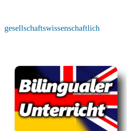
gesellschaftswissenschaftlich