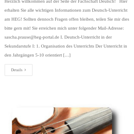
Herzlich willkommen auf der Seite der Fachschaft Deutsch! Hier
erhalten Sie alle wichtigen Informationen zum Deutsch-Unterricht
am HEG! Sollten dennoch Fragen offen bleiben, teilen Sie mir dies
bitte gern mit! Sie erreichen mich unter folgender Mail-Adresse:
sascha.prause@heg-portal.de I. Deutsch-Unterricht in der
Sekundarstufe I: 1. Organisation des Unterrichts Der Unterricht in
den Jahrgängen 5-10 orientiert […]
Details