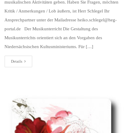
musikalischen Aktivitäten geben. Haben Sie Fragen, möchten
Kritik / Anmerkungen / Lob äußern, ist Herr Schlegel Ihr
Ansprechpartner unter der Mailadresse heiko.schlegel@heg-
portal.de Der Musikunterricht Die Gestaltung des
Musikunterrichts orientiert sich an den Vorgaben des
Niedersächsischen Kultusministeriums. Für […]
Details