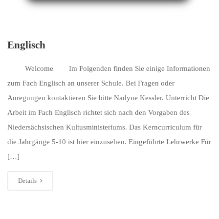
Englisch
Welcome Im Folgenden finden Sie einige Informationen
zum Fach Englisch an unserer Schule. Bei Fragen oder
Anregungen kontaktieren Sie bitte Nadyne Kessler. Unterricht Die
Arbeit im Fach Englisch richtet sich nach den Vorgaben des
Niedersächsischen Kultusministeriums. Das Kerncurriculum für
die Jahrgänge 5-10 ist hier einzusehen. Eingeführte Lehrwerke Für
[…]
Details