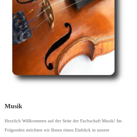
Musik
Herzlich Willkommen auf der Seite der Fachschaft Musik! Im
Folgenden möchten wir Ihnen einen Einblick in unsere