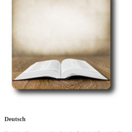
Deutsch