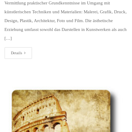
Vermittlung praktischer Grundkenntnisse im Umgang mit
künstlerischen Techniken und Materialien: Malerei, Grafik, Druck,
Design, Plastik, Architektur, Foto und Film. Die ästhetische
Erziehung umfasst sowohl das Darstellen in Kunstwerken als auch
[…]
Details