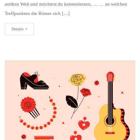
antiken Welt und möchtest du kennenlernen, … … an welchen
Treffpunkten die Römer sich […]
Details