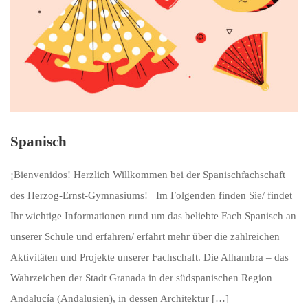
Spanisch
¡Bienvenidos! Herzlich Willkommen bei der Spanischfachschaft
des Herzog-Ernst-Gymnasiums! Im Folgenden finden Sie/ findet
Ihr wichtige Informationen rund um das beliebte Fach Spanisch an
unserer Schule und erfahren/ erfahrt mehr über die zahlreichen
Aktivitäten und Projekte unserer Fachschaft. Die Alhambra – das
Wahrzeichen der Stadt Granada in der südspanischen Region
Andalucía (Andalusien), in dessen Architektur […]