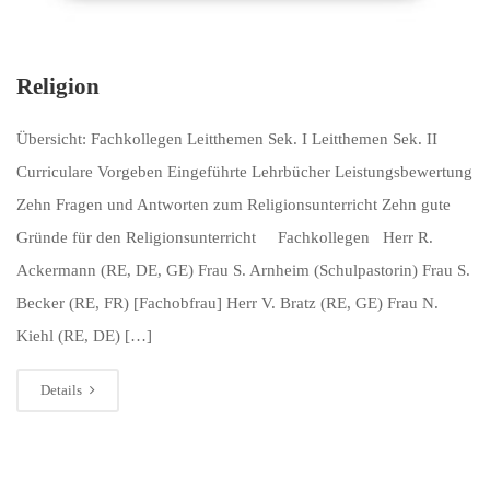
Religion
Übersicht: Fachkollegen Leitthemen Sek. I Leitthemen Sek. II
Curriculare Vorgeben Eingeführte Lehrbücher Leistungsbewertung
Zehn Fragen und Antworten zum Religionsunterricht Zehn gute
Gründe für den Religionsunterricht Fachkollegen Herr R.
Ackermann (RE, DE, GE) Frau S. Arnheim (Schulpastorin) Frau S.
Becker (RE, FR) [Fachobfrau] Herr V. Bratz (RE, GE) Frau N.
Kiehl (RE, DE) […]
Details