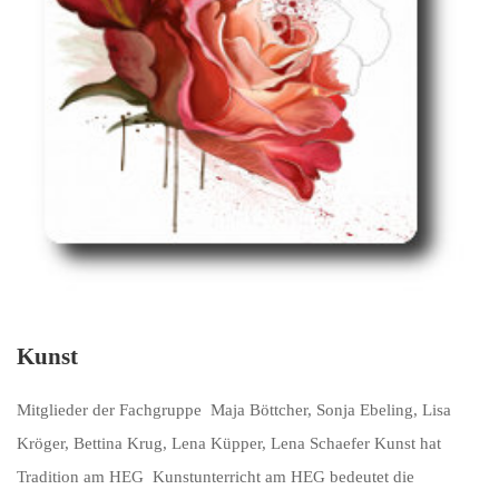
Kunst
Mitglieder der Fachgruppe Maja Böttcher, Sonja Ebeling, Lisa
Kröger, Bettina Krug, Lena Küpper, Lena Schaefer Kunst hat
Tradition am HEG Kunstunterricht am HEG bedeutet die