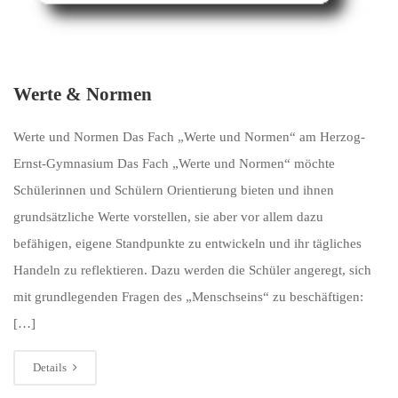
Werte & Normen
Werte und Normen Das Fach „Werte und Normen“ am Herzog-
Ernst-Gymnasium Das Fach „Werte und Normen“ möchte
Schülerinnen und Schülern Orientierung bieten und ihnen
grundsätzliche Werte vorstellen, sie aber vor allem dazu
befähigen, eigene Standpunkte zu entwickeln und ihr tägliches
Handeln zu reflektieren. Dazu werden die Schüler angeregt, sich
mit grundlegenden Fragen des „Menschseins“ zu beschäftigen:
[…]
Details