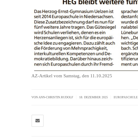
AZ-Artikel vom Samstag, den 11.10.2025
|
|
VON ANN-CHRISTIN.RUDOLF
18. DEZEMBER 2025
EUROPASCHULE