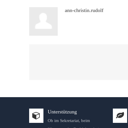
ann-christin.rudolf
Unterstützung
Ob im Sekretariat, beim