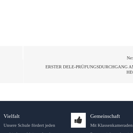
Ne
ERSTER DELE-PRÜFUNGSDURCHGANG A
HE
Vielfalt
Gemeinschaft
Unsere Schule fördert jeden
Mit Klassenkameraden 