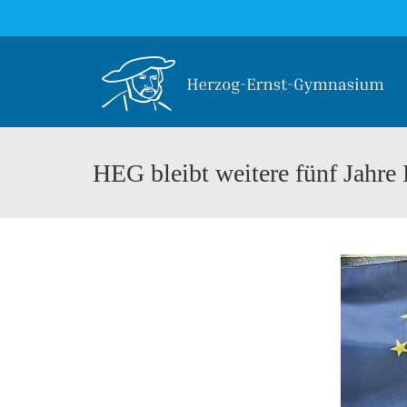
HEG bleibt weitere fünf Jahre