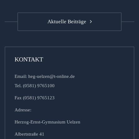
Aktuelle Beiträge
KONTAKT
Email: heg-uelzen@t-online.de
Tel. (0581) 9765100
Fax (0581) 9765123
Adresse:
Herzog-Ernst-Gymnasium Uelzen
Albertstraße 41