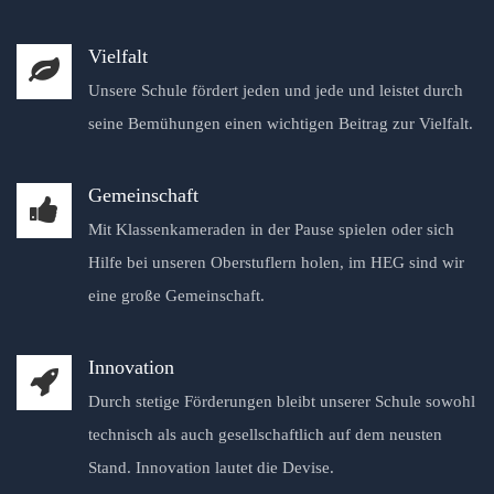
Vielfalt
Unsere Schule fördert jeden und jede und leistet durch
seine Bemühungen einen wichtigen Beitrag zur Vielfalt.
Gemeinschaft
Mit Klassenkameraden in der Pause spielen oder sich
Hilfe bei unseren Oberstuflern holen, im HEG sind wir
eine große Gemeinschaft.
Innovation
Durch stetige Förderungen bleibt unserer Schule sowohl
technisch als auch gesellschaftlich auf dem neusten
Stand. Innovation lautet die Devise.