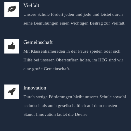
Vielfalt
Unsere Schule fördert jeden und jede und leistet durch
seine Bemühungen einen wichtigen Beitrag zur Vielfalt.
Gemeinschaft
Mit Klassenkameraden in der Pause spielen oder sich
Hilfe bei unseren Oberstuflern holen, im HEG sind wir
eine große Gemeinschaft.
Innovation
Durch stetige Förderungen bleibt unserer Schule sowohl
technisch als auch gesellschaftlich auf dem neusten
Stand. Innovation lautet die Devise.