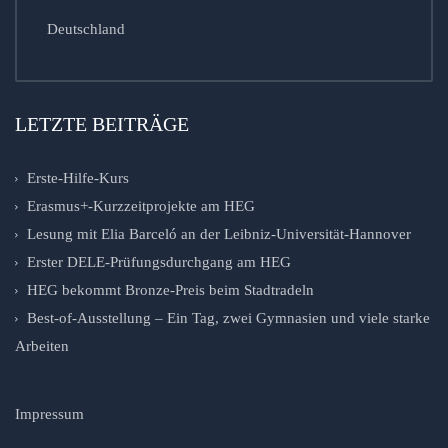
Deutschland
LETZTE BEITRÄGE
Erste-Hilfe-Kurs
Erasmus+-Kurzzeitprojekte am HEG
Lesung mit Elia Barceló an der Leibniz-Universität-Hannover
Erster DELE-Prüfungsdurchgang am HEG
HEG bekommt Bronze-Preis beim Stadtradeln
Best-of-Ausstellung – Ein Tag, zwei Gymnasien und viele starke
Arbeiten
Impressum