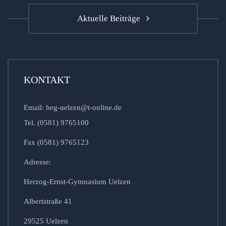
Aktuelle Beiträge
KONTAKT
Email: heg-uelzen@t-online.de
Tel. (0581) 9765100
Fax (0581) 9765123
Adresse:
Herzog-Ernst-Gymnasium Uelzen
Albertstraße 41
29525 Uelzen