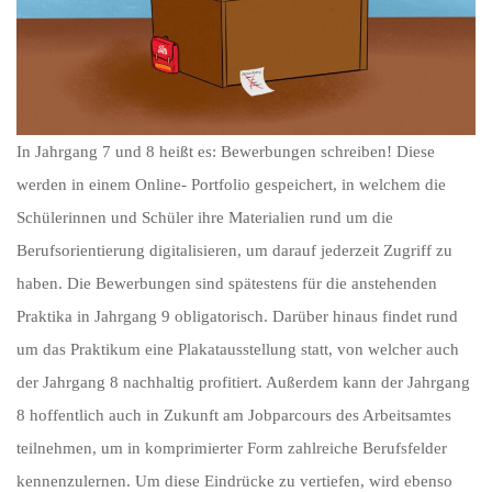
In Jahrgang 7 und 8 heißt es: Bewerbungen schreiben! Diese
werden in einem Online- Portfolio gespeichert, in welchem die
Schülerinnen und Schüler ihre Materialien rund um die
Berufsorientierung digitalisieren, um darauf jederzeit Zugriff zu
haben. Die Bewerbungen sind spätestens für die anstehenden
Praktika in Jahrgang 9 obligatorisch. Darüber hinaus findet rund
um das Praktikum eine Plakatausstellung statt, von welcher auch
der Jahrgang 8 nachhaltig profitiert. Außerdem kann der Jahrgang
8 hoffentlich auch in Zukunft am Jobparcours des Arbeitsamtes
teilnehmen, um in komprimierter Form zahlreiche Berufsfelder
kennenzulernen. Um diese Eindrücke zu vertiefen, wird ebenso