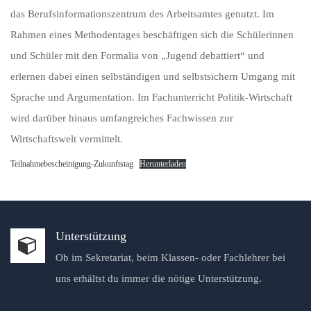
das Berufsinformationszentrum des Arbeitsamtes genutzt. Im
Rahmen eines Methodentages beschäftigen sich die Schülerinnen
und Schüler mit den Formalia von „Jugend debattiert“ und
erlernen dabei einen selbständigen und selbstsichern Umgang mit
Sprache und Argumentation. Im Fachunterricht Politik-Wirtschaft
wird darüber hinaus umfangreiches Fachwissen zur
Wirtschaftswelt vermittelt.
Teilnahmebescheinigung-Zukunftstag
Herunterladen
Unterstützung
Ob im Sekretariat, beim Klassen- oder Fachlehrer bei
uns erhältst du immer die nötige Unterstützung.