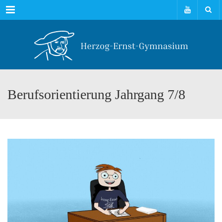
Menu
Berufsorientierung Jahrgang 7/8