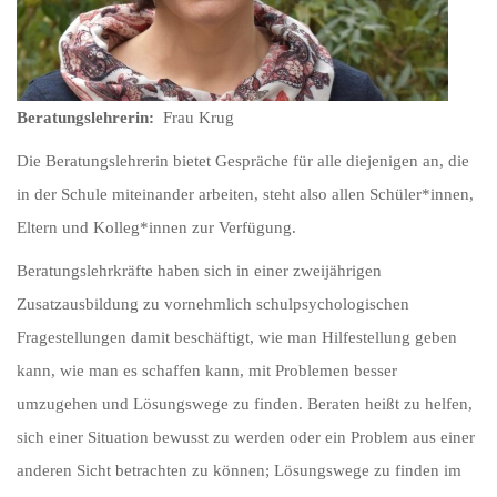
Beratungslehrerin:
Frau Krug
Die Beratungslehrerin bietet Gespräche für alle diejenigen an, die
in der Schule miteinander arbeiten, steht also allen Schüler*innen,
Eltern und Kolleg*innen zur Verfügung.
Beratungslehrkräfte haben sich in einer zweijährigen
Zusatzausbildung zu vornehmlich schulpsychologischen
Fragestellungen damit beschäftigt, wie man Hilfestellung geben
kann, wie man es schaffen kann, mit Problemen besser
umzugehen und Lösungswege zu finden. Beraten heißt zu helfen,
sich einer Situation bewusst zu werden oder ein Problem aus einer
anderen Sicht betrachten zu können; Lösungswege zu finden im