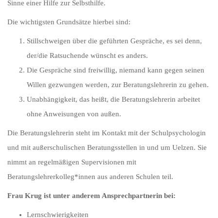
Sinne einer Hilfe zur Selbsthilfe.
Die wichtigsten Grundsätze hierbei sind:
Stillschweigen über die geführten Gespräche, es sei denn,
der/die Ratsuchende wünscht es anders.
Die Gespräche sind freiwillig, niemand kann gegen seinen
Willen gezwungen werden, zur Beratungslehrerin zu gehen.
Unabhängigkeit, das heißt, die Beratungslehrerin arbeitet
ohne Anweisungen von außen.
Die Beratungslehrerin steht im Kontakt mit der Schulpsychologin
und mit außerschulischen Beratungsstellen in und um Uelzen. Sie
nimmt an regelmäßigen Supervisionen mit
Beratungslehrerkolleg*innen aus anderen Schulen teil.
Frau Krug ist unter anderem Ansprechpartnerin bei:
Lernschwierigkeiten