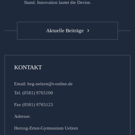
Stand. Innovation lautet die Devise.
Aktuelle Beiträge
KONTAKT
Email: heg-uelzen@t-online.de
Tel. (0581) 9765100
Fax (0581) 9765123
Adresse:
Herzog-Ernst-Gymnasium Uelzen