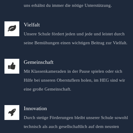
uns erhältst du immer die nötige Unterstützung.
Vielfalt
Unsere Schule fördert jeden und jede und leistet durch
seine Bemühungen einen wichtigen Beitrag zur Vielfalt.
Gemeinschaft
Mit Klassenkameraden in der Pause spielen oder sich
Hilfe bei unseren Oberstuflern holen, im HEG sind wir
eine große Gemeinschaft.
Innovation
Durch stetige Förderungen bleibt unserer Schule sowohl
technisch als auch gesellschaftlich auf dem neusten