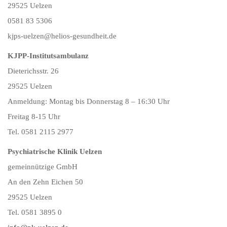
29525 Uelzen
0581 83 5306
kjps-uelzen@helios-gesundheit.de
KJPP-Institutsambulanz
Dieterichsstr. 26
29525 Uelzen
Anmeldung: Montag bis Donnerstag 8 – 16:30 Uhr
Freitag 8-15 Uhr
Tel. 0581 2115 2977
Psychiatrische Klinik Uelzen
gemeinnützige GmbH
An den Zehn Eichen 50
29525 Uelzen
Tel. 0581 3895 0