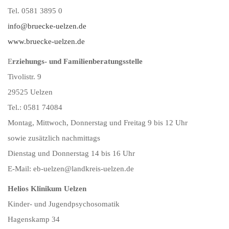
Tel. 0581 3895 0
info@bruecke-uelzen.de
www.bruecke-uelzen.de
E
rziehungs- und Familienberatungsstelle
Tivolistr. 9
29525 Uelzen
Tel.: 0581 74084
Montag, Mittwoch, Donnerstag und Freitag 9 bis 12 Uhr
sowie zusätzlich nachmittags
Dienstag und Donnerstag 14 bis 16 Uhr
E-Mail: eb-uelzen@landkreis-uelzen.de
Helios Klinikum Uelzen
Kinder- und Jugendpsychosomatik
Hagenskamp 34