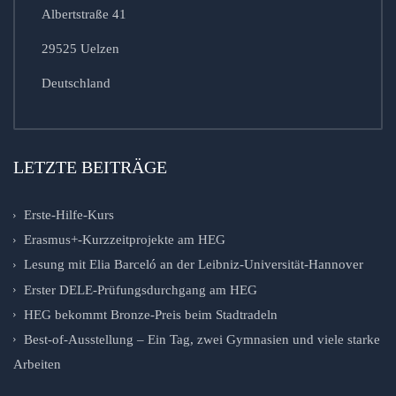
Albertstraße 41
29525 Uelzen
Deutschland
LETZTE BEITRÄGE
Erste-Hilfe-Kurs
Erasmus+-Kurzzeitprojekte am HEG
Lesung mit Elia Barceló an der Leibniz-Universität-Hannover
Erster DELE-Prüfungsdurchgang am HEG
HEG bekommt Bronze-Preis beim Stadtradeln
Best-of-Ausstellung – Ein Tag, zwei Gymnasien und viele starke
Arbeiten