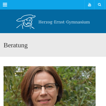
Menu
Beratung