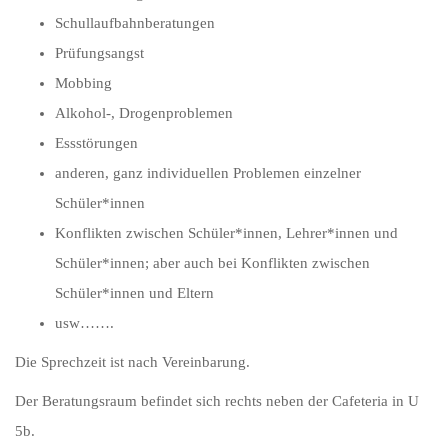
Schullaufbahnberatungen
Prüfungsangst
Mobbing
Alkohol-, Drogenproblemen
Essstörungen
anderen, ganz individuellen Problemen einzelner
Schüler*innen
Konflikten zwischen Schüler*innen, Lehrer*innen und
Schüler*innen; aber auch bei Konflikten zwischen
Schüler*innen und Eltern
usw…….
Die Sprechzeit ist nach Vereinbarung.
Der Beratungsraum befindet sich rechts neben der Cafeteria in U
5b.