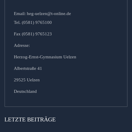
Email: heg-uelzen@t-online.de
Tel. (0581) 9765100
Fax (0581) 9765123
Adresse:
Herzog-Ernst-Gymnasium Uelzen
Albertstraße 41
29525 Uelzen
Deutschland
LETZTE BEITRÄGE