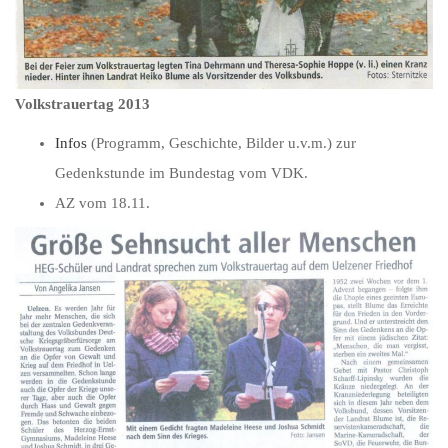
Volkstrauertag 2013
Infos
(Programm, Geschichte, Bilder u.v.m.) zur
Gedenkstunde im Bundestag vom VDK.
AZ vom 18.11.