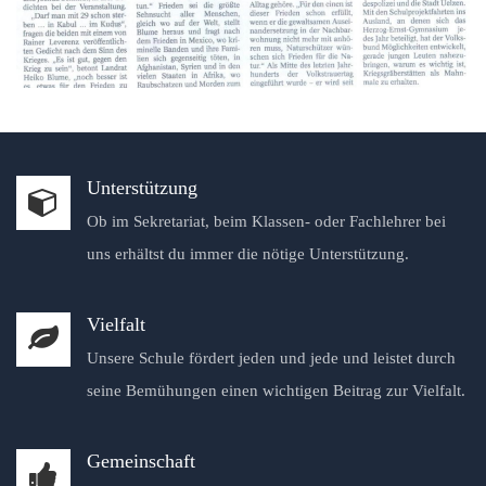
Unterstützung
Ob im Sekretariat, beim Klassen- oder Fachlehrer bei
uns erhältst du immer die nötige Unterstützung.
Vielfalt
Unsere Schule fördert jeden und jede und leistet durch
seine Bemühungen einen wichtigen Beitrag zur Vielfalt.
Gemeinschaft