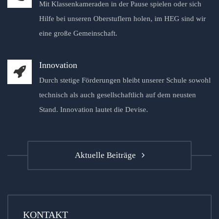
Mit Klassenkameraden in der Pause spielen oder sich
Hilfe bei unseren Oberstuflern holen, im HEG sind wir
eine große Gemeinschaft.
Innovation
Durch stetige Förderungen bleibt unserer Schule sowohl
technisch als auch gesellschaftlich auf dem neusten
Stand. Innovation lautet die Devise.
Aktuelle Beiträge
KONTAKT