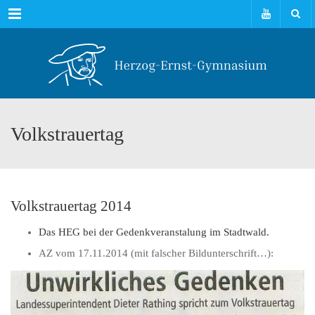
Menu
Volkstrauertag
Volkstrauertag 2014
Das HEG bei der Gedenkveranstalung im Stadtwald.
AZ vom 17.11.2014 (mit falscher Bildunterschrift…):