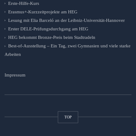
Erste-Hilfe-Kurs
Erasmus+-Kurzzeitprojekte am HEG
Lesung mit Elia Barceló an der Leibniz-Universität-Hannover
Erster DELE-Prüfungsdurchgang am HEG
HEG bekommt Bronze-Preis beim Stadtradeln
Best-of-Ausstellung – Ein Tag, zwei Gymnasien und viele starke
Arbeiten
Impressum
TOP