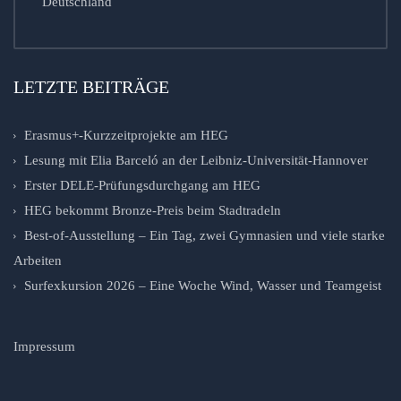
Deutschland
LETZTE BEITRÄGE
Erasmus+-Kurzzeitprojekte am HEG
Lesung mit Elia Barceló an der Leibniz-Universität-Hannover
Erster DELE-Prüfungsdurchgang am HEG
HEG bekommt Bronze-Preis beim Stadtradeln
Best-of-Ausstellung – Ein Tag, zwei Gymnasien und viele starke
Arbeiten
Surfexkursion 2026 – Eine Woche Wind, Wasser und Teamgeist
Impressum