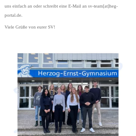
uns einfach an oder schreibt eine E-Mail an sv-team[at]heg-
portal.de.
Viele Grüße von eurer SV!