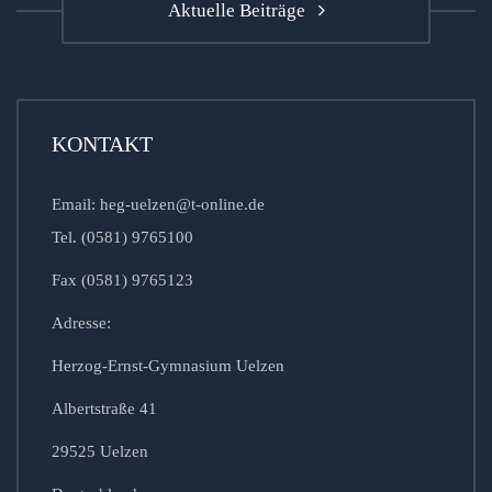
Aktuelle Beiträge
KONTAKT
Email: heg-uelzen@t-online.de
Tel. (0581) 9765100
Fax (0581) 9765123
Adresse:
Herzog-Ernst-Gymnasium Uelzen
Albertstraße 41
29525 Uelzen