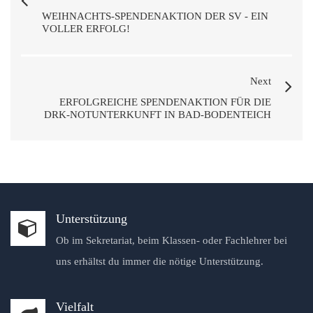
WEIHNACHTS-SPENDENAKTION DER SV - EIN
VOLLER ERFOLG!
Next
ERFOLGREICHE SPENDENAKTION FÜR DIE
DRK-NOTUNTERKUNFT IN BAD-BODENTEICH
Unterstützung
Ob im Sekretariat, beim Klassen- oder Fachlehrer bei
uns erhältst du immer die nötige Unterstützung.
Vielfalt