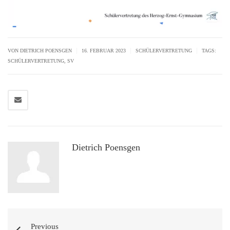
|
|
|
VON
DIETRICH POENSGEN
16. FEBRUAR 2023
SCHÜLERVERTRETUNG
TAGS:
SCHÜLERVERTRETUNG
,
SV
Dietrich Poensgen
Previous