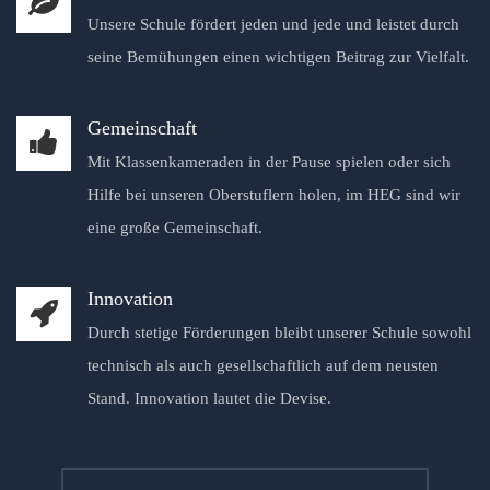
Unsere Schule fördert jeden und jede und leistet durch
seine Bemühungen einen wichtigen Beitrag zur Vielfalt.
Gemeinschaft
Mit Klassenkameraden in der Pause spielen oder sich
Hilfe bei unseren Oberstuflern holen, im HEG sind wir
eine große Gemeinschaft.
Innovation
Durch stetige Förderungen bleibt unserer Schule sowohl
technisch als auch gesellschaftlich auf dem neusten
Stand. Innovation lautet die Devise.