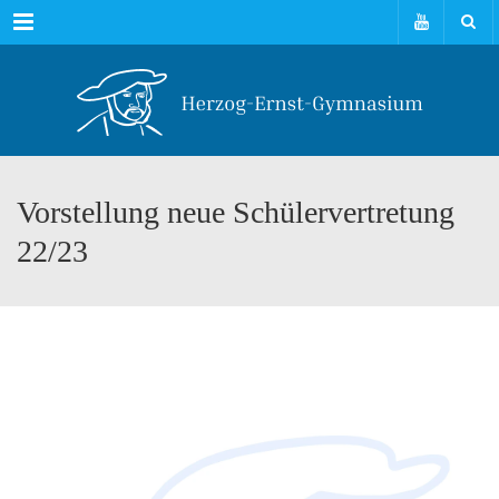
Menu
Vorstellung neue Schülervertretung
22/23