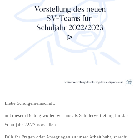
Liebe Schulgemeinschaft,
mit diesem Beitrag wollen wir uns als Schülervertretung für das
Schuljahr 22/23 vorstellen.
Falls ihr Fragen oder Anregungen zu unser Arbeit habt, sprecht