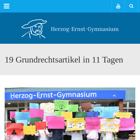
Menu
19 Grundrechtsartikel in 11 Tagen