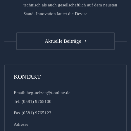
technisch als auch gesellschaftlich auf dem neusten
Stand. Innovation lautet die Devise.
Aktuelle Beiträge
KONTAKT
Email: heg-uelzen@t-online.de
Tel. (0581) 9765100
Fax (0581) 9765123
Adresse: