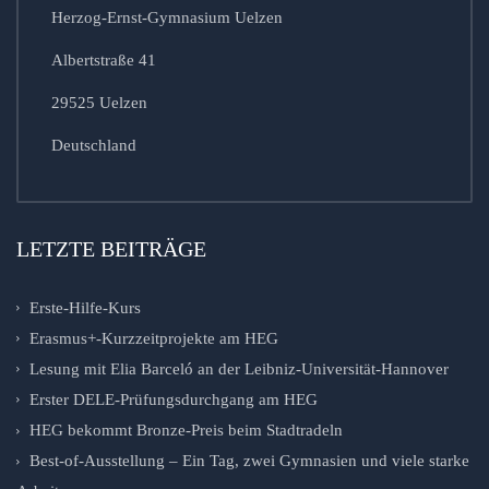
Herzog-Ernst-Gymnasium Uelzen
Albertstraße 41
29525 Uelzen
Deutschland
LETZTE BEITRÄGE
Erste-Hilfe-Kurs
Erasmus+-Kurzzeitprojekte am HEG
Lesung mit Elia Barceló an der Leibniz-Universität-Hannover
Erster DELE-Prüfungsdurchgang am HEG
HEG bekommt Bronze-Preis beim Stadtradeln
Best-of-Ausstellung – Ein Tag, zwei Gymnasien und viele starke