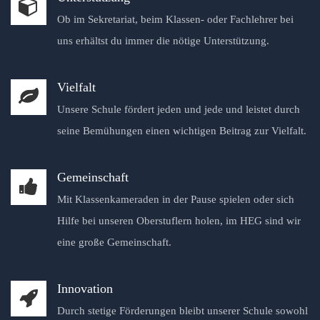
Ob im Sekretariat, beim Klassen- oder Fachlehrer bei
uns erhältst du immer die nötige Unterstützung.
Vielfalt
Unsere Schule fördert jeden und jede und leistet durch
seine Bemühungen einen wichtigen Beitrag zur Vielfalt.
Gemeinschaft
Mit Klassenkameraden in der Pause spielen oder sich
Hilfe bei unseren Oberstuflern holen, im HEG sind wir
eine große Gemeinschaft.
Innovation
Durch stetige Förderungen bleibt unserer Schule sowohl