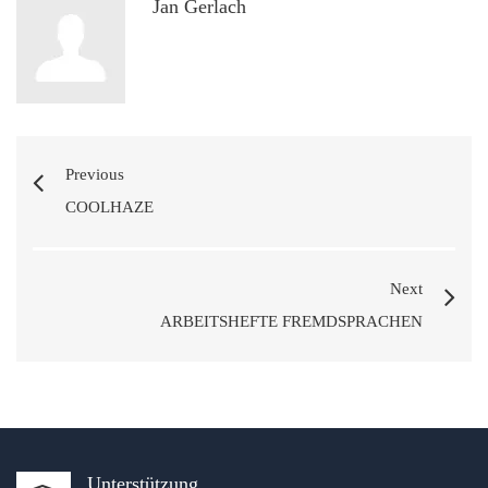
Jan Gerlach
Previous
COOLHAZE
Next
ARBEITSHEFTE FREMDSPRACHEN
Unterstützung