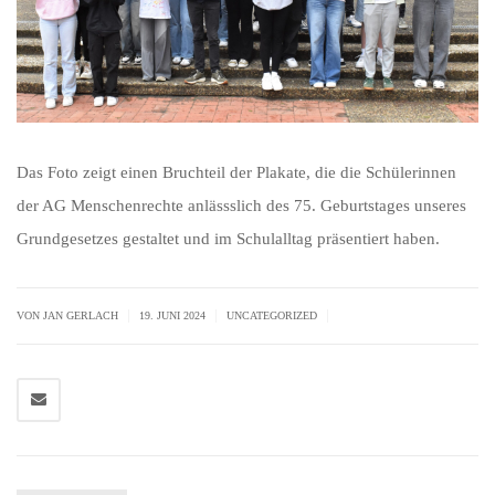
Das Foto zeigt einen Bruchteil der Plakate, die die Schülerinnen
der AG Menschenrechte anlässslich des 75. Geburtstages unseres
Grundgesetzes gestaltet und im Schulalltag präsentiert haben.
|
|
|
VON JAN GERLACH
19. JUNI 2024
UNCATEGORIZED