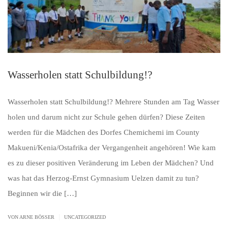
Wasserholen statt Schulbildung!?
Wasserholen statt Schulbildung!? Mehrere Stunden am Tag Wasser
holen und darum nicht zur Schule gehen dürfen? Diese Zeiten
werden für die Mädchen des Dorfes Chemichemi im County
Makueni/Kenia/Ostafrika der Vergangenheit angehören! Wie kam
es zu dieser positiven Veränderung im Leben der Mädchen? Und
was hat das Herzog-Ernst Gymnasium Uelzen damit zu tun?
Beginnen wir die […]
|
VON ARNE BÖSSER
UNCATEGORIZED