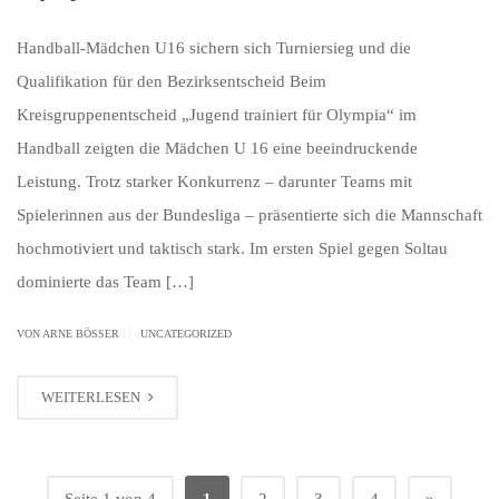
Handball-Mädchen U16 sichern sich Turniersieg und die
Qualifikation für den Bezirksentscheid Beim
Kreisgruppenentscheid „Jugend trainiert für Olympia“ im
Handball zeigten die Mädchen U 16 eine beeindruckende
Leistung. Trotz starker Konkurrenz – darunter Teams mit
Spielerinnen aus der Bundesliga – präsentierte sich die Mannschaft
hochmotiviert und taktisch stark. Im ersten Spiel gegen Soltau
dominierte das Team […]
|
VON ARNE BÖSSER
UNCATEGORIZED
WEITERLESEN
»