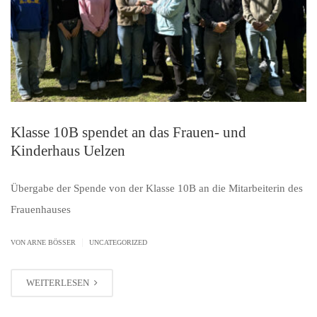
Klasse 10B spendet an das Frauen- und
Kinderhaus Uelzen
Übergabe der Spende von der Klasse 10B an die Mitarbeiterin des
Frauenhauses
|
VON ARNE BÖSSER
UNCATEGORIZED
WEITERLESEN