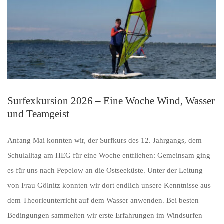
Surfexkursion 2026 – Eine Woche Wind, Wasser
und Teamgeist
Anfang Mai konnten wir, der Surfkurs des 12. Jahrgangs, dem
Schulalltag am HEG für eine Woche entfliehen: Gemeinsam ging
es für uns nach Pepelow an die Ostseeküste. Unter der Leitung
von Frau Gölnitz konnten wir dort endlich unsere Kenntnisse aus
dem Theorieunterricht auf dem Wasser anwenden. Bei besten
Bedingungen sammelten wir erste Erfahrungen im Windsurfen