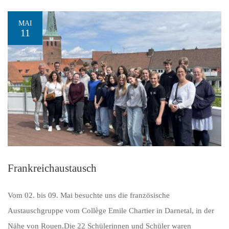
MAI
11
Frankreichaustausch
Vom 02. bis 09. Mai besuchte uns die französische
Austauschgruppe vom Collège Emile Chartier in Darnetal, in der
Nähe von Rouen.Die 22 Schülerinnen und Schüler waren