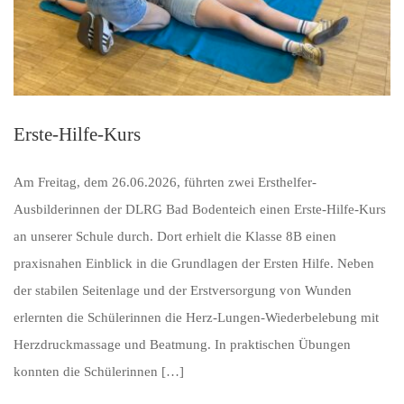
Erste-Hilfe-Kurs
Am Freitag, dem 26.06.2026, führten zwei Ersthelfer-
Ausbilderinnen der DLRG Bad Bodenteich einen Erste-Hilfe-Kurs
an unserer Schule durch. Dort erhielt die Klasse 8B einen
praxisnahen Einblick in die Grundlagen der Ersten Hilfe. Neben
der stabilen Seitenlage und der Erstversorgung von Wunden
erlernten die Schülerinnen die Herz-Lungen-Wiederbelebung mit
Herzdruckmassage und Beatmung. In praktischen Übungen
konnten die Schülerinnen […]