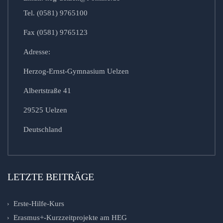
Tel. (0581) 9765100
Fax (0581) 9765123
Adresse:
Herzog-Ernst-Gymnasium Uelzen
Albertstraße 41
29525 Uelzen
Deutschland
LETZTE BEITRÄGE
Erste-Hilfe-Kurs
Erasmus+-Kurzzeitprojekte am HEG