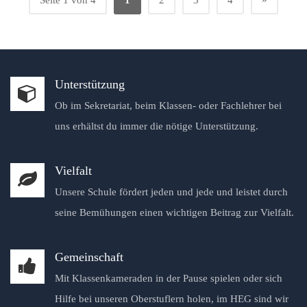
Seite 1 von 4
1
2
3
4
Unterstützung
Ob im Sekretariat, beim Klassen- oder Fachlehrer bei
uns erhältst du immer die nötige Unterstützung.
Vielfalt
Unsere Schule fördert jeden und jede und leistet durch
seine Bemühungen einen wichtigen Beitrag zur Vielfalt.
Gemeinschaft
Mit Klassenkameraden in der Pause spielen oder sich
Hilfe bei unseren Oberstuflern holen, im HEG sind wir