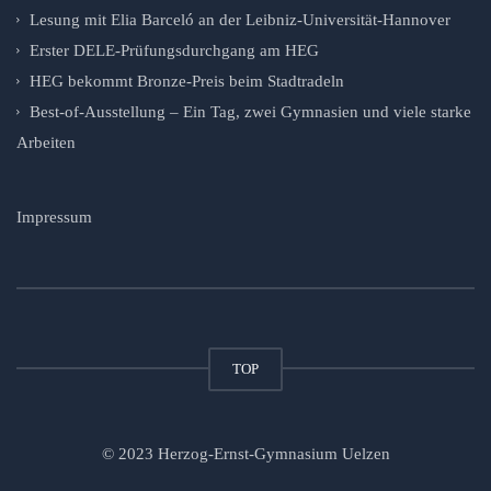
Lesung mit Elia Barceló an der Leibniz-Universität-Hannover
Erster DELE-Prüfungsdurchgang am HEG
HEG bekommt Bronze-Preis beim Stadtradeln
Best-of-Ausstellung – Ein Tag, zwei Gymnasien und viele starke
Arbeiten
Impressum
TOP
© 2023 Herzog-Ernst-Gymnasium Uelzen