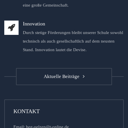
eine große Gemeinschaft.
Innovation
Durch stetige Förderungen bleibt unserer Schule sowohl
technisch als auch gesellschaftlich auf dem neusten
Stand. Innovation lautet die Devise.
Aktuelle Beiträge
KONTAKT
Email: heg-uelzen@t-online.de