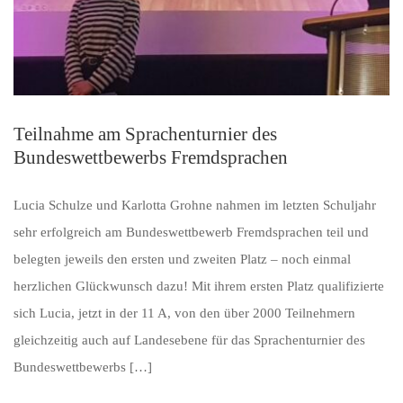
Teilnahme am Sprachenturnier des
Bundeswettbewerbs Fremdsprachen
Lucia Schulze und Karlotta Grohne nahmen im letzten Schuljahr
sehr erfolgreich am Bundeswettbewerb Fremdsprachen teil und
belegten jeweils den ersten und zweiten Platz – noch einmal
herzlichen Glückwunsch dazu! Mit ihrem ersten Platz qualifizierte
sich Lucia, jetzt in der 11 A, von den über 2000 Teilnehmern
gleichzeitig auch auf Landesebene für das Sprachenturnier des
Bundeswettbewerbs […]