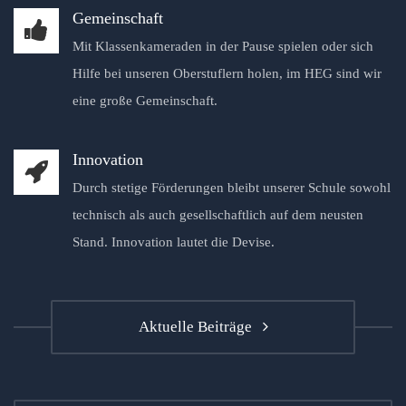
Gemeinschaft
Mit Klassenkameraden in der Pause spielen oder sich
Hilfe bei unseren Oberstuflern holen, im HEG sind wir
eine große Gemeinschaft.
Innovation
Durch stetige Förderungen bleibt unserer Schule sowohl
technisch als auch gesellschaftlich auf dem neusten
Stand. Innovation lautet die Devise.
Aktuelle Beiträge