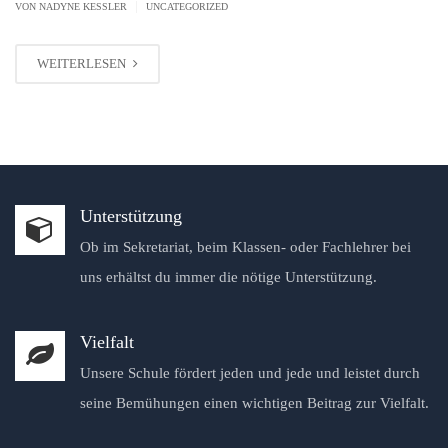
|
VON NADYNE KESSLER
UNCATEGORIZED
WEITERLESEN
Unterstützung
Ob im Sekretariat, beim Klassen- oder Fachlehrer bei
uns erhältst du immer die nötige Unterstützung.
Vielfalt
Unsere Schule fördert jeden und jede und leistet durch
seine Bemühungen einen wichtigen Beitrag zur Vielfalt.