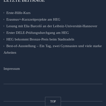
Erste-Hilfe-Kurs
Erasmus+-Kurzzeitprojekte am HEG
Lesung mit Elia Barceló an der Leibniz-Universität-Hannover
Erster DELE-Prüfungsdurchgang am HEG
HEG bekommt Bronze-Preis beim Stadtradeln
Best-of-Ausstellung – Ein Tag, zwei Gymnasien und viele starke
Arbeiten
Impressum
TOP