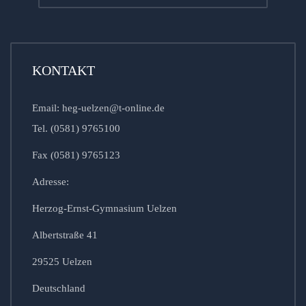
KONTAKT
Email: heg-uelzen@t-online.de
Tel. (0581) 9765100
Fax (0581) 9765123
Adresse:
Herzog-Ernst-Gymnasium Uelzen
Albertstraße 41
29525 Uelzen
Deutschland