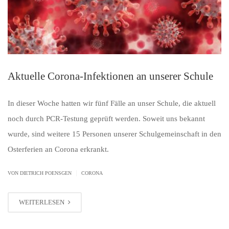
Aktuelle Corona-Infektionen an unserer Schule
In dieser Woche hatten wir fünf Fälle an unser Schule, die aktuell
noch durch PCR-Testung geprüft werden. Soweit uns bekannt
wurde, sind weitere 15 Personen unserer Schulgemeinschaft in den
Osterferien an Corona erkrankt.
|
VON
DIETRICH POENSGEN
CORONA
WEITERLESEN