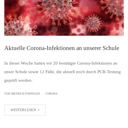
Aktuelle Corona-Infektionen an unserer Schule
In dieser Woche hatten wir 20 bestätigte Corona-Infektionen an
unser Schule sowie 12 Fälle, die aktuell noch durch PCR-Testung
geprüft werden.
|
VON
DIETRICH POENSGEN
CORONA
WEITERLESEN