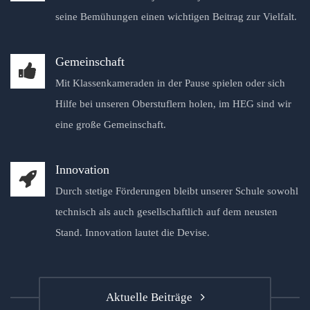
seine Bemühungen einen wichtigen Beitrag zur Vielfalt.
Gemeinschaft
Mit Klassenkameraden in der Pause spielen oder sich
Hilfe bei unseren Oberstuflern holen, im HEG sind wir
eine große Gemeinschaft.
Innovation
Durch stetige Förderungen bleibt unserer Schule sowohl
technisch als auch gesellschaftlich auf dem neusten
Stand. Innovation lautet die Devise.
Aktuelle Beiträge