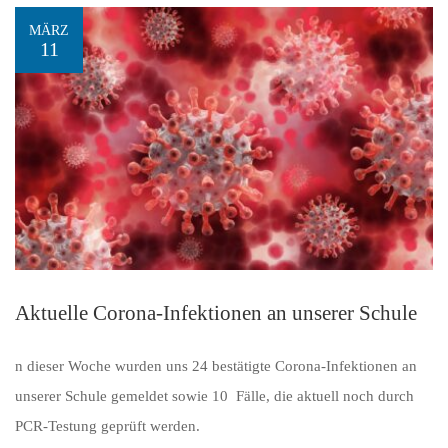
MÄRZ
11
Aktuelle Corona-Infektionen an unserer Schule
n dieser Woche wurden uns 24 bestätigte Corona-Infektionen an
unserer Schule gemeldet sowie 10 Fälle, die aktuell noch durch
PCR-Testung geprüft werden.