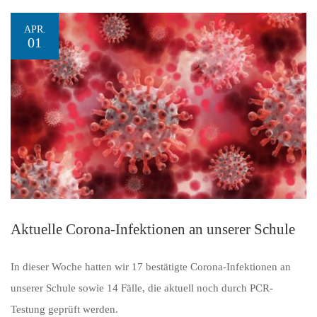
APR.
01
Aktuelle Corona-Infektionen an unserer Schule
In dieser Woche hatten wir 17 bestätigte Corona-Infektionen an
unserer Schule sowie 14 Fälle, die aktuell noch durch PCR-
Testung geprüft werden.