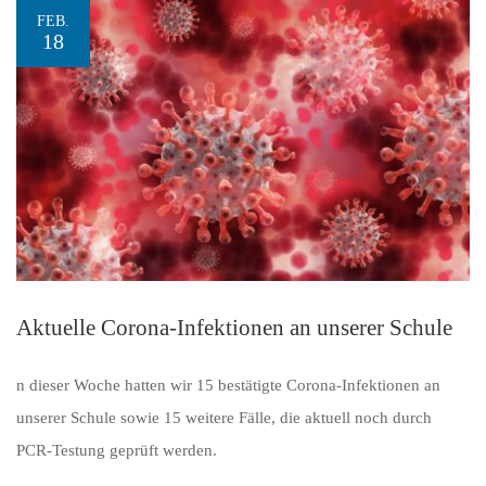
FEB.
18
Aktuelle Corona-Infektionen an unserer Schule
n dieser Woche hatten wir 15 bestätigte Corona-Infektionen an
unserer Schule sowie 15 weitere Fälle, die aktuell noch durch
PCR-Testung geprüft werden.