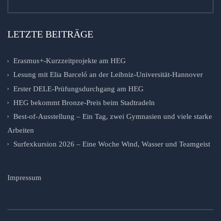
LETZTE BEITRÄGE
Erasmus+-Kurzzeitprojekte am HEG
Lesung mit Elia Barceló an der Leibniz-Universität-Hannover
Erster DELE-Prüfungsdurchgang am HEG
HEG bekommt Bronze-Preis beim Stadtradeln
Best-of-Ausstellung – Ein Tag, zwei Gymnasien und viele starke
Arbeiten
Surfexkursion 2026 – Eine Woche Wind, Wasser und Teamgeist
Impressum