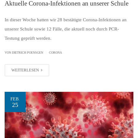
Aktuelle Corona-Infektionen an unserer Schule
In dieser Woche hatten wir 28 bestätigte Corona-Infektionen an
unserer Schule sowie 12 Fälle, die aktuell noch durch PCR-
Testung geprüft werden.
|
VON
DIETRICH POENSGEN
CORONA
WEITERLESEN
FEB.
25