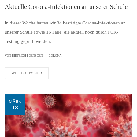
Aktuelle Corona-Infektionen an unserer Schule
In dieser Woche hatten wir 34 bestätigte Corona-Infektionen an
unserer Schule sowie 16 Fälle, die aktuell noch durch PCR-
Testung geprüft werden.
|
VON
DIETRICH POENSGEN
CORONA
WEITERLESEN
MÄRZ
18