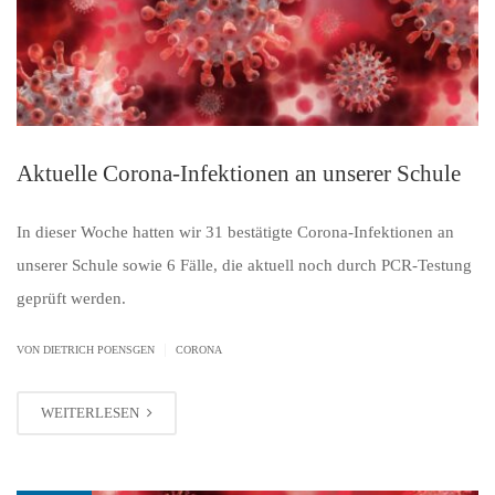
Aktuelle Corona-Infektionen an unserer Schule
In dieser Woche hatten wir 31 bestätigte Corona-Infektionen an
unserer Schule sowie 6 Fälle, die aktuell noch durch PCR-Testung
geprüft werden.
|
VON
DIETRICH POENSGEN
CORONA
WEITERLESEN