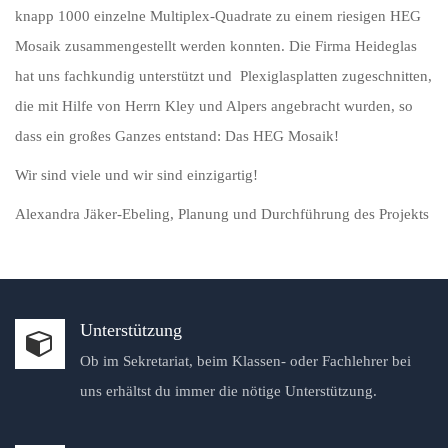
knapp 1000 einzelne Multiplex-Quadrate zu einem riesigen HEG
Mosaik zusammengestellt werden konnten. Die Firma Heideglas
hat uns fachkundig unterstützt und Plexiglasplatten zugeschnitten,
die mit Hilfe von Herrn Kley und Alpers angebracht wurden, so
dass ein großes Ganzes entstand: Das HEG Mosaik!
Wir sind viele und wir sind einzigartig!
Alexandra Jäker-Ebeling, Planung und Durchführung des Projekts
Unterstützung
Ob im Sekretariat, beim Klassen- oder Fachlehrer bei
uns erhältst du immer die nötige Unterstützung.