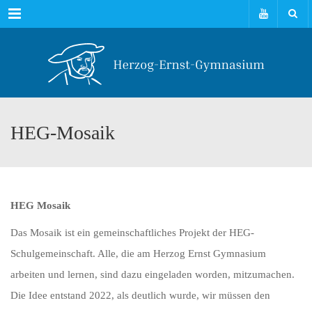
Menu
HEG-Mosaik
HEG Mosaik
Das Mosaik ist ein gemeinschaftliches Projekt der HEG-
Schulgemeinschaft. Alle, die am Herzog Ernst Gymnasium
arbeiten und lernen, sind dazu eingeladen worden, mitzumachen.
Die Idee entstand 2022, als deutlich wurde, wir müssen den