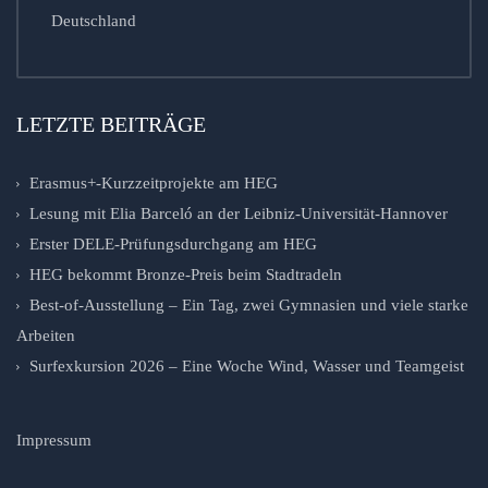
Deutschland
LETZTE BEITRÄGE
Erasmus+-Kurzzeitprojekte am HEG
Lesung mit Elia Barceló an der Leibniz-Universität-Hannover
Erster DELE-Prüfungsdurchgang am HEG
HEG bekommt Bronze-Preis beim Stadtradeln
Best-of-Ausstellung – Ein Tag, zwei Gymnasien und viele starke
Arbeiten
Surfexkursion 2026 – Eine Woche Wind, Wasser und Teamgeist
Impressum