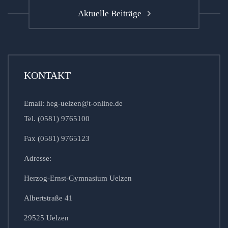
Aktuelle Beiträge
KONTAKT
Email: heg-uelzen@t-online.de
Tel. (0581) 9765100
Fax (0581) 9765123
Adresse:
Herzog-Ernst-Gymnasium Uelzen
Albertstraße 41
29525 Uelzen