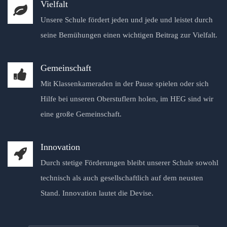
Vielfalt
Unsere Schule fördert jeden und jede und leistet durch
seine Bemühungen einen wichtigen Beitrag zur Vielfalt.
Gemeinschaft
Mit Klassenkameraden in der Pause spielen oder sich
Hilfe bei unseren Oberstuflern holen, im HEG sind wir
eine große Gemeinschaft.
Innovation
Durch stetige Förderungen bleibt unserer Schule sowohl
technisch als auch gesellschaftlich auf dem neusten
Stand. Innovation lautet die Devise.