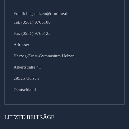
Email: heg-uelzen@t-online.de
Tel. (0581) 9765100
Fax (0581) 9765123
Adresse:
Herzog-Ernst-Gymnasium Uelzen
Albertstraße 41
29525 Uelzen
Deutschland
LETZTE BEITRÄGE