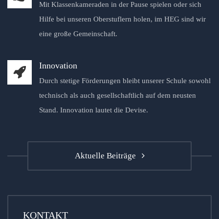
Mit Klassenkameraden in der Pause spielen oder sich
Hilfe bei unseren Oberstuflern holen, im HEG sind wir
eine große Gemeinschaft.
Innovation
Durch stetige Förderungen bleibt unserer Schule sowohl
technisch als auch gesellschaftlich auf dem neusten
Stand. Innovation lautet die Devise.
Aktuelle Beiträge
KONTAKT