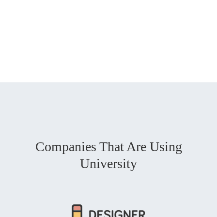
Companies That Are Using
University