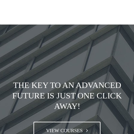
THE KEY TO AN ADVANCED
FUTURE IS JUST ONE CLICK
AWAY!
VIEW COURSES