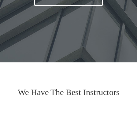
We Have The Best Instructors