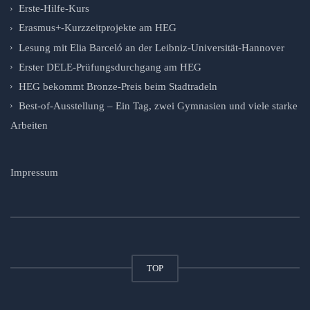
Erste-Hilfe-Kurs
Erasmus+-Kurzzeitprojekte am HEG
Lesung mit Elia Barceló an der Leibniz-Universität-Hannover
Erster DELE-Prüfungsdurchgang am HEG
HEG bekommt Bronze-Preis beim Stadtradeln
Best-of-Ausstellung – Ein Tag, zwei Gymnasien und viele starke
Arbeiten
Impressum
TOP