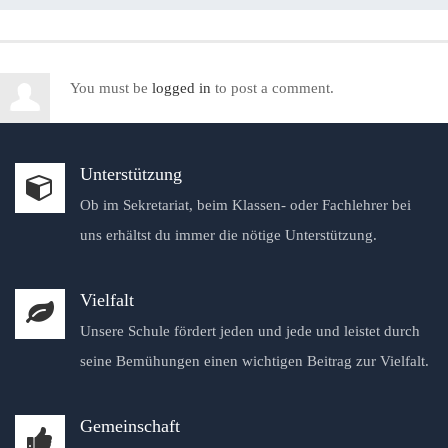
You must be
logged in
to post a comment.
Unterstützung
Ob im Sekretariat, beim Klassen- oder Fachlehrer bei
uns erhältst du immer die nötige Unterstützung.
Vielfalt
Unsere Schule fördert jeden und jede und leistet durch
seine Bemühungen einen wichtigen Beitrag zur Vielfalt.
Gemeinschaft