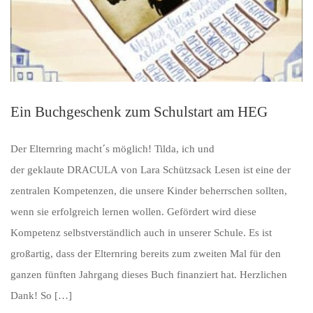
Ein Buchgeschenk zum Schulstart am HEG
Der Elternring macht´s möglich! Tilda, ich und
der geklaute DRACULA von Lara Schützsack Lesen ist eine der
zentralen Kompetenzen, die unsere Kinder beherrschen sollten,
wenn sie erfolgreich lernen wollen. Gefördert wird diese
Kompetenz selbstverständlich auch in unserer Schule. Es ist
großartig, dass der Elternring bereits zum zweiten Mal für den
ganzen fünften Jahrgang dieses Buch finanziert hat. Herzlichen
Dank! So […]