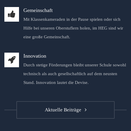
Gemeinschaft
Mit Klassenkameraden in der Pause spielen oder sich
Hilfe bei unseren Oberstuflern holen, im HEG sind wir
eine große Gemeinschaft.
Innovation
Durch stetige Förderungen bleibt unserer Schule sowohl
technisch als auch gesellschaftlich auf dem neusten
Stand. Innovation lautet die Devise.
Aktuelle Beiträge