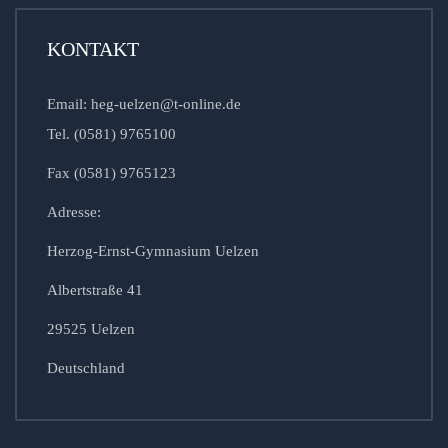
KONTAKT
Email: heg-uelzen@t-online.de
Tel. (0581) 9765100
Fax (0581) 9765123
Adresse:
Herzog-Ernst-Gymnasium Uelzen
Albertstraße 41
29525 Uelzen
Deutschland