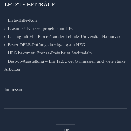
LETZTE BEITRÄGE
Erste-Hilfe-Kurs
Erasmus+-Kurzzeitprojekte am HEG
Lesung mit Elia Barceló an der Leibniz-Universität-Hannover
Erster DELE-Prüfungsdurchgang am HEG
HEG bekommt Bronze-Preis beim Stadtradeln
Best-of-Ausstellung – Ein Tag, zwei Gymnasien und viele starke
Arbeiten
Impressum
TOP