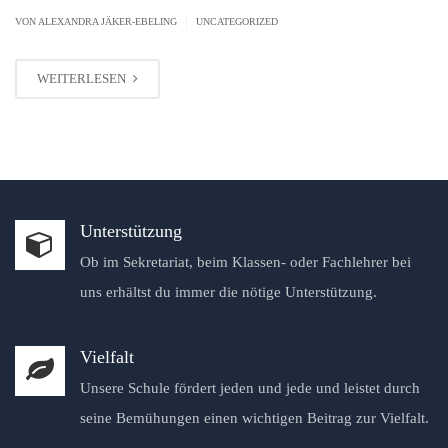
|
VON ALEXANDRA JÄKER-EBELING
UNCATEGORIZED
WEITERLESEN
Unterstützung
Ob im Sekretariat, beim Klassen- oder Fachlehrer bei
uns erhältst du immer die nötige Unterstützung.
Vielfalt
Unsere Schule fördert jeden und jede und leistet durch
seine Bemühungen einen wichtigen Beitrag zur Vielfalt.