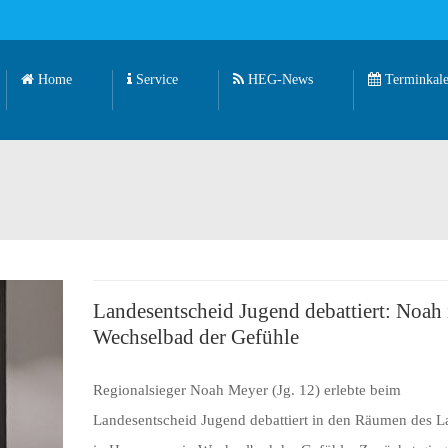
Home
Service
HEG-News
Terminkale
Landesentscheid Jugend debattiert: Noah
Wechselbad der Gefühle
Regionalsieger Noah Meyer (Jg. 12) erlebte beim
Landesentscheid Jugend debattiert in den Räumen des L