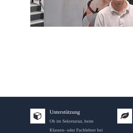
Unterstützung
Ob im Sekretariat, beim
Klassen- oder Fachlehrer bei