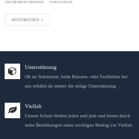
|
VON
DIETRICH POENSGEN
SCHULSCHACH
WEITERLESEN
Unterstützung
Ob im Sekretariat, beim Klassen- oder Fachlehrer bei
uns erhältst du immer die nötige Unterstützung.
Vielfalt
Unsere Schule fördert jeden und jede und leistet durch
seine Bemühungen einen wichtigen Beitrag zur Vielfalt.