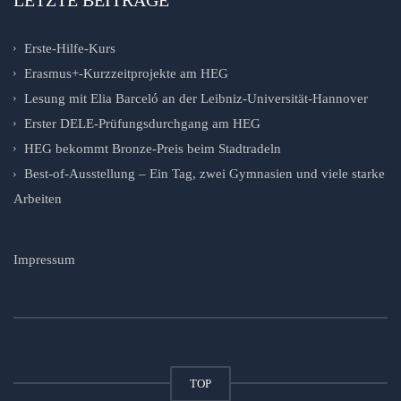
Erste-Hilfe-Kurs
Erasmus+-Kurzzeitprojekte am HEG
Lesung mit Elia Barceló an der Leibniz-Universität-Hannover
Erster DELE-Prüfungsdurchgang am HEG
HEG bekommt Bronze-Preis beim Stadtradeln
Best-of-Ausstellung – Ein Tag, zwei Gymnasien und viele starke
Arbeiten
Impressum
TOP