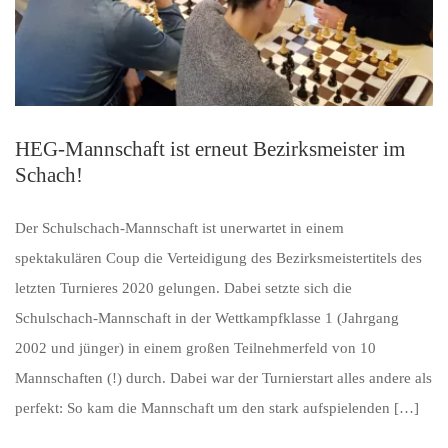
HEG-Mannschaft ist erneut Bezirksmeister im
Schach!
Der Schulschach-Mannschaft ist unerwartet in einem
spektakulären Coup die Verteidigung des Bezirksmeistertitels des
letzten Turnieres 2020 gelungen. Dabei setzte sich die
Schulschach-Mannschaft in der Wettkampfklasse 1 (Jahrgang
2002 und jünger) in einem großen Teilnehmerfeld von 10
Mannschaften (!) durch. Dabei war der Turnierstart alles andere als
perfekt: So kam die Mannschaft um den stark aufspielenden […]