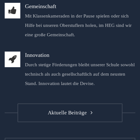
Gemeinschaft
Mit Klassenkameraden in der Pause spielen oder sich
Hilfe bei unseren Oberstuflern holen, im HEG sind wir
eine große Gemeinschaft.
Innovation
Durch stetige Förderungen bleibt unserer Schule sowohl
technisch als auch gesellschaftlich auf dem neusten
Stand. Innovation lautet die Devise.
Aktuelle Beiträge