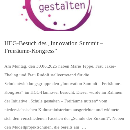
HEG-Besuch des „Innovation Summit –
Freiräume-Kongress“
Am Montag, den 30.06.2025 haben Marie Teppe, Frau Jäker-
Ebeling und Frau Rudolf stellvertretend für die
Schulentwicklungsgruppe den „Innovation Summit – Freiräume-
Kongress“ im HCC-Hannover besucht. Dieser wurde im Rahmen
der Initiative „Schule gestalten – Freiräume nutzen“ vom
niedersächsischen Kultusministerium ausgerichtet und widmete
sich den verschiedenen Facetten der „Schule der Zukunft“. Neben
den Modellprojektschulen, die bereits am […]