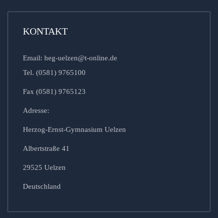
KONTAKT
Email: heg-uelzen@t-online.de
Tel. (0581) 9765100
Fax (0581) 9765123
Adresse:
Herzog-Ernst-Gymnasium Uelzen
Albertstraße 41
29525 Uelzen
Deutschland