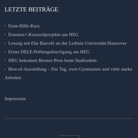
LETZTE BEITRÄGE
Erste-Hilfe-Kurs
Erasmus+-Kurzzeitprojekte am HEG
Lesung mit Elia Barceló an der Leibniz-Universität-Hannover
Erster DELE-Prüfungsdurchgang am HEG
HEG bekommt Bronze-Preis beim Stadtradeln
Best-of-Ausstellung – Ein Tag, zwei Gymnasien und viele starke
Arbeiten
Impressum