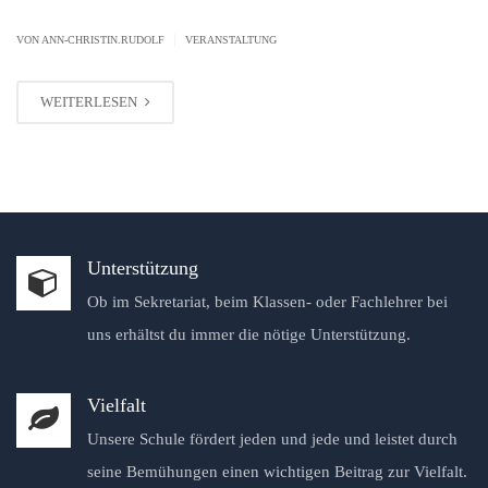
|
VON ANN-CHRISTIN.RUDOLF
VERANSTALTUNG
WEITERLESEN
Unterstützung
Ob im Sekretariat, beim Klassen- oder Fachlehrer bei
uns erhältst du immer die nötige Unterstützung.
Vielfalt
Unsere Schule fördert jeden und jede und leistet durch
seine Bemühungen einen wichtigen Beitrag zur Vielfalt.