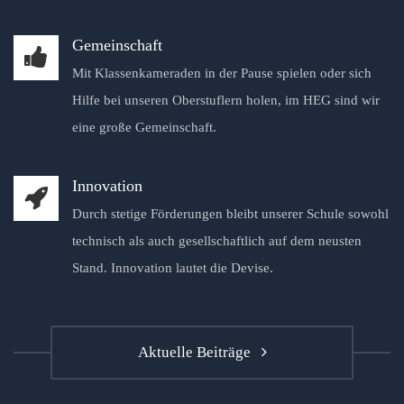
Gemeinschaft
Mit Klassenkameraden in der Pause spielen oder sich
Hilfe bei unseren Oberstuflern holen, im HEG sind wir
eine große Gemeinschaft.
Innovation
Durch stetige Förderungen bleibt unserer Schule sowohl
technisch als auch gesellschaftlich auf dem neusten
Stand. Innovation lautet die Devise.
Aktuelle Beiträge