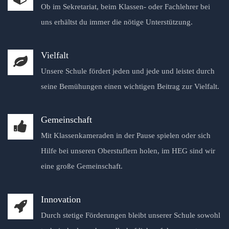
Ob im Sekretariat, beim Klassen- oder Fachlehrer bei
uns erhältst du immer die nötige Unterstützung.
Vielfalt
Unsere Schule fördert jeden und jede und leistet durch
seine Bemühungen einen wichtigen Beitrag zur Vielfalt.
Gemeinschaft
Mit Klassenkameraden in der Pause spielen oder sich
Hilfe bei unseren Oberstuflern holen, im HEG sind wir
eine große Gemeinschaft.
Innovation
Durch stetige Förderungen bleibt unserer Schule sowohl