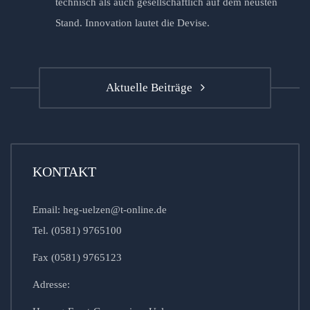
technisch als auch gesellschaftlich auf dem neusten
Stand. Innovation lautet die Devise.
Aktuelle Beiträge
KONTAKT
Email: heg-uelzen@t-online.de
Tel. (0581) 9765100
Fax (0581) 9765123
Adresse: