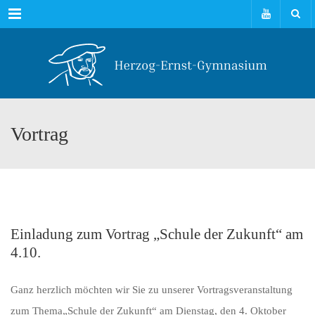
Menu
Vortrag
Einladung zum Vortrag „Schule der Zukunft“ am
4.10.
Ganz herzlich möchten wir Sie zu unserer Vortragsveranstaltung
zum Thema„Schule der Zukunft“ am Dienstag, den 4. Oktober