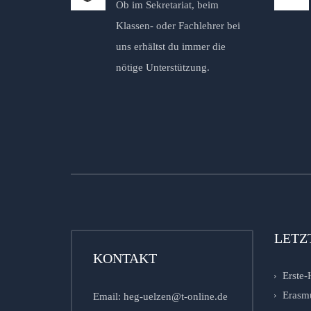
Ob im Sekretariat, beim
Klassen- oder Fachlehrer bei
uns erhältst du immer die
nötige Unterstützung.
LETZ
KONTAKT
Erste-
Erasm
Email: heg-uelzen@t-online.de