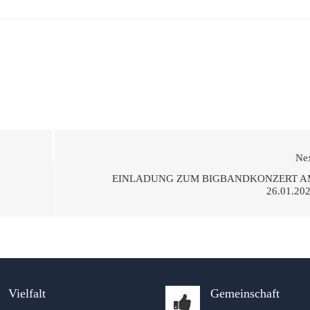
Ne
EINLADUNG ZUM BIGBANDKONZERT A
26.01.20
Vielfalt
Gemeinschaft