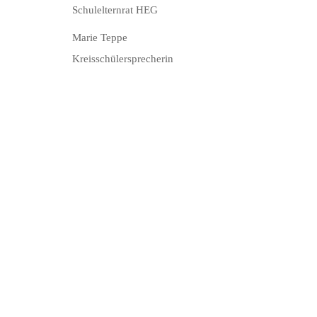
Schulelternrat HEG
Marie Teppe
Kreisschülersprecherin