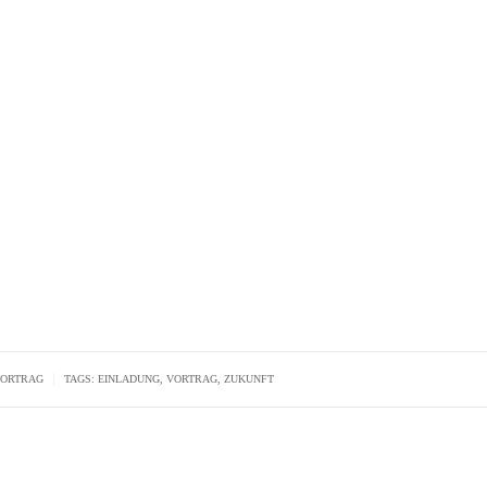
|
ORTRAG
TAGS:
EINLADUNG
,
VORTRAG
,
ZUKUNFT