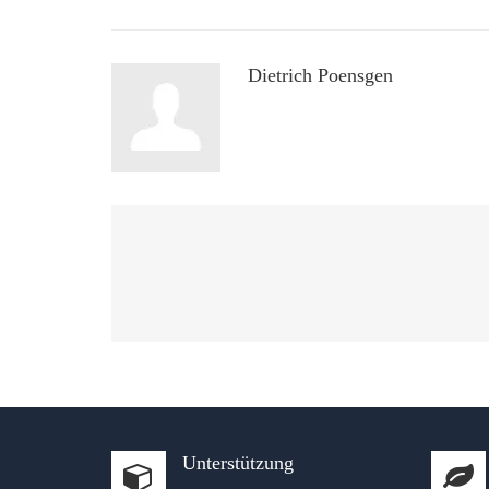
Dietrich Poensgen
Unterstützung