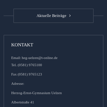
Aktuelle Beiträge
KONTAKT
Email: heg-uelzen@t-online.de
Tel. (0581) 9765100
Fax (0581) 9765123
Adresse:
Herzog-Ernst-Gymnasium Uelzen
Albertstraße 41