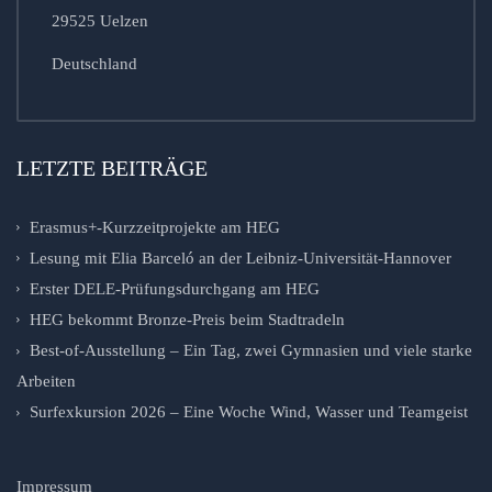
29525 Uelzen
Deutschland
LETZTE BEITRÄGE
Erasmus+-Kurzzeitprojekte am HEG
Lesung mit Elia Barceló an der Leibniz-Universität-Hannover
Erster DELE-Prüfungsdurchgang am HEG
HEG bekommt Bronze-Preis beim Stadtradeln
Best-of-Ausstellung – Ein Tag, zwei Gymnasien und viele starke
Arbeiten
Surfexkursion 2026 – Eine Woche Wind, Wasser und Teamgeist
Impressum