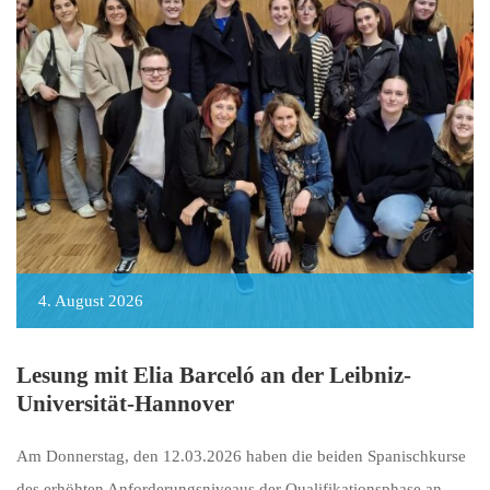
4. August 2026
Lesung mit Elia Barceló an der Leibniz-
Universität-Hannover
Am Donnerstag, den 12.03.2026 haben die beiden Spanischkurse
des erhöhten Anforderungsniveaus der Qualifikationsphase an