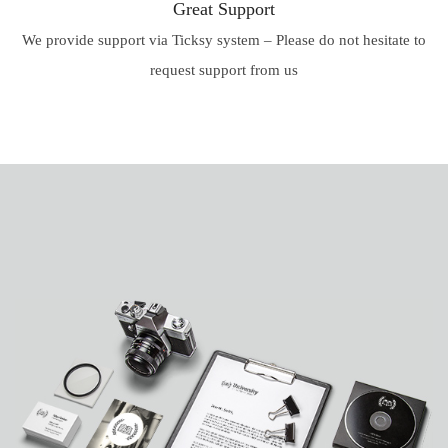
Great Support
We provide support via Ticksy system – Please do not hesitate to
request support from us