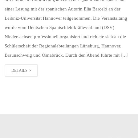
einer Lesung mit der spanischen Autorin Elia Barceló an der
Leibniz-Universität Hannover teilgenommen. Die Veranstaltung
wurde vom Deutschen Spanischlehrkräfteverband (DSV)
Niedersachsen professionell organisiert und richtete sich an die
Schülerschaft der Regionalabteilungen Lüneburg, Hannover,
Braunschweig und Osnabrück. Durch den Abend führte mit […]
DETAILS