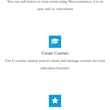
You can sell tickets to your event using Woocommerce, it is so
easy and so convenient
Create Courses
Use U-course custom post to create and manage courses for your
education business