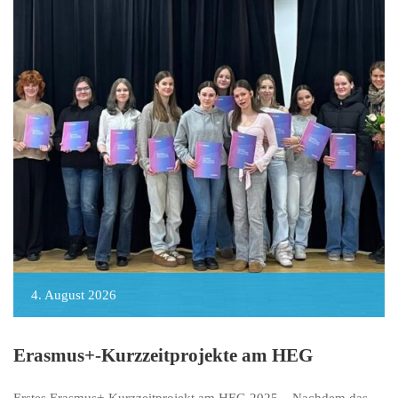
4. August 2026
Erasmus+-Kurzzeitprojekte am HEG
Erstes Erasmus+-Kurzzeitprojekt am HEG 2025 Nachdem das