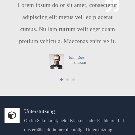
Lorem ipsum dolor sit amet, consectetur
adipiscing elit metus vel leo placerat
cursus. Nullam rutrum velit eget quam
pretium vehicula. Maecenas enim velit.
John Doe
PROFESSOR
Unterstützung
Ob im Sekretariat, beim Klassen- oder Fachlehrer bei
uns erhältst du immer die nötige Unterstützung.