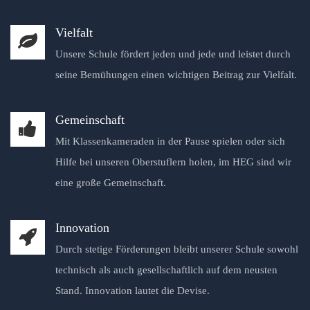
Vielfalt
Unsere Schule fördert jeden und jede und leistet durch
seine Bemühungen einen wichtigen Beitrag zur Vielfalt.
Gemeinschaft
Mit Klassenkameraden in der Pause spielen oder sich
Hilfe bei unseren Oberstuflern holen, im HEG sind wir
eine große Gemeinschaft.
Innovation
Durch stetige Förderungen bleibt unserer Schule sowohl
technisch als auch gesellschaftlich auf dem neusten
Stand. Innovation lautet die Devise.