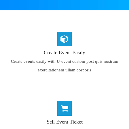
Create Event Easily
Create events easily with U-event custom post quis nostrum
exercitationem ullam corporis
Sell Event Ticket