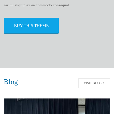
nisi ut aliquip ex ea commodo consequat.
BUY THIS THEME
Blog
VISIT BLOG