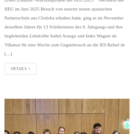
HEG im Juni 2025 Besuch von unserer neuen spanischen
Partnerschule aus Córdoba erhalten hatte, ging es im November
desselben Jahres für 13 Schülerinnen des 9. Jahrgangs und ihre
begleitenden Lehrkräfte Isabel Arango und Imke Wagner de
Villamar für eine Woche zum Gegenbesuch an die IES Rafael de
[…]
DETAILS