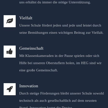
uns erhältst du immer die nötige Unterstützung.
Vielfalt
Unsere Schule fördert jeden und jede und leistet durch
seine Bemühungen einen wichtigen Beitrag zur Vielfalt.
Gemeinschaft
Mit Klassenkameraden in der Pause spielen oder sich
Hilfe bei unseren Oberstuflern holen, im HEG sind wir
eine große Gemeinschaft.
Innovation
Durch stetige Förderungen bleibt unserer Schule sowohl
technisch als auch gesellschaftlich auf dem neusten
Stand. Innovation lautet die Devise.