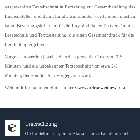
ausgewählten Textabschnitt in Beziehung zur Gesamthandlung des
Buches stellen und damit für alle Zuhörenden verständlich machen
kann. Bewertungskriterien für die Jury sind daher Textverständnis,
Lesetechnik und Textgestaltung, die einen Gesamteindruck für die
Beurteilung ergeben.
Vorgelesen werden jeweils ein selbst gewählter Text von 3-5
Minuten und ein unbekannter Textabschnitt von etwa 2-3
Minuten, der von der Jury vorgegeben wird.
Weitere Informationen gibt es unter
www.vorlesewettbewerb.de
Unterstützung
Ob im Sekretariat, beim Klassen- oder Fachlehrer bei