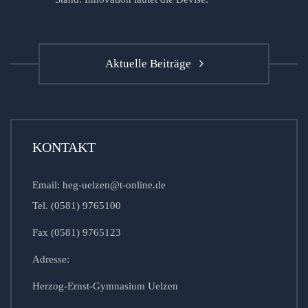
Aktuelle Beiträge
KONTAKT
Email: heg-uelzen@t-online.de
Tel. (0581) 9765100
Fax (0581) 9765123
Adresse:
Herzog-Ernst-Gymnasium Uelzen