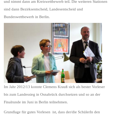
und nimmt dann am Kreiswettbewerb teil. Die weiteren Stationen
sind dann Bezirksentscheid, Landesentscheid und
Bundeswettbewerb in Berlin.
Im Jahr 2012/13 konnte Clemens Krauß sich als bester Vorleser
bis zum Landessieg in Osnabrück durchsetzen und so an der
Finalrunde im Juni in Berlin teilnehmen.
Grundlage für gutes Vorlesen ist, dass der/die SchülerIn den