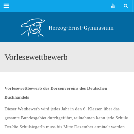
Menu
Vorlesewettbewerb
Vorlesewettbewerb des Börsenvereins des Deutschen
Buchhandels
Dieser Wettbewerb wird jedes Jahr in den 6. Klassen über das
gesamte Bundesgebiet durchgeführt, teilnehmen kann jede Schule.
Der/die SchulsiegerIn muss bis Mitte Dezember ermittelt werden