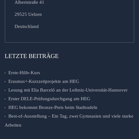
Albertstraße 41
29525 Uelzen
Deutschland
LETZTE BEITRÄGE
Erste-Hilfe-Kurs
Erasmus+-Kurzzeitprojekte am HEG
Lesung mit Elia Barceló an der Leibniz-Universität-Hannover
Erster DELE-Prüfungsdurchgang am HEG
HEG bekommt Bronze-Preis beim Stadtradeln
Best-of-Ausstellung – Ein Tag, zwei Gymnasien und viele starke
Arbeiten