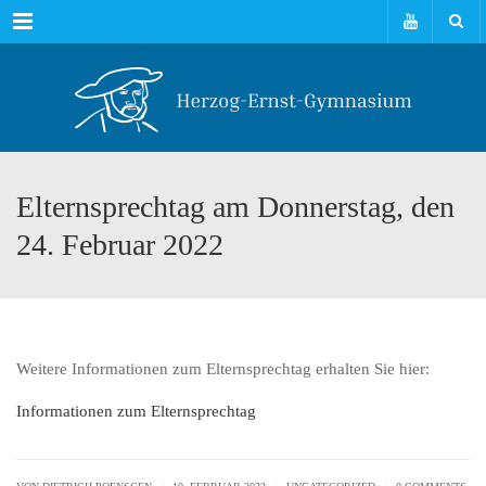
Menu
Elternsprechtag am Donnerstag, den
24. Februar 2022
Weitere Informationen zum Elternsprechtag erhalten Sie hier:
Informationen zum Elternsprechtag
|
|
|