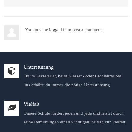
You must be
logged in
to post a comment.
Unterstützung
Ob im Sekretariat, beim Klassen- oder Fachlehrer bei
uns erhältst du immer die nötige Unterstützung.
Vielfalt
Unsere Schule fördert jeden und jede und leistet durch
seine Bemühungen einen wichtigen Beitrag zur Vielfalt.