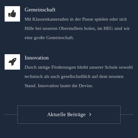
Gemeinschaft
Mit Klassenkameraden in der Pause spielen oder sich
Hilfe bei unseren Oberstuflern holen, im HEG sind wir
eine große Gemeinschaft.
Innovation
Durch stetige Förderungen bleibt unserer Schule sowohl
technisch als auch gesellschaftlich auf dem neusten
Stand. Innovation lautet die Devise.
Aktuelle Beiträge