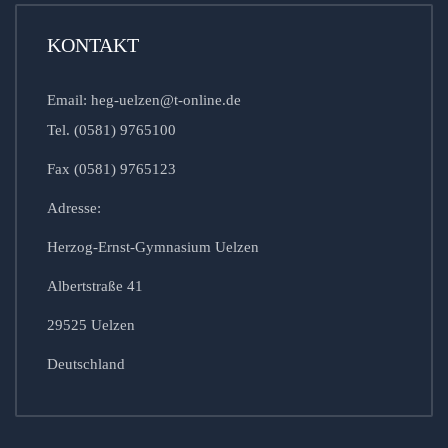
KONTAKT
Email: heg-uelzen@t-online.de
Tel. (0581) 9765100
Fax (0581) 9765123
Adresse:
Herzog-Ernst-Gymnasium Uelzen
Albertstraße 41
29525 Uelzen
Deutschland