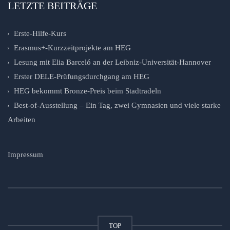
LETZTE BEITRÄGE
Erste-Hilfe-Kurs
Erasmus+-Kurzzeitprojekte am HEG
Lesung mit Elia Barceló an der Leibniz-Universität-Hannover
Erster DELE-Prüfungsdurchgang am HEG
HEG bekommt Bronze-Preis beim Stadtradeln
Best-of-Ausstellung – Ein Tag, zwei Gymnasien und viele starke
Arbeiten
Impressum
TOP