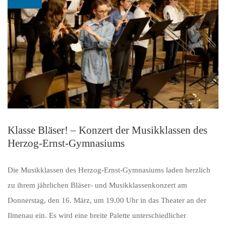
Klasse Bläser! – Konzert der Musikklassen des
Herzog-Ernst-Gymnasiums
Die Musikklassen des Herzog-Ernst-Gymnasiums laden herzlich
zu ihrem jährlichen Bläser- und Musikklassenkonzert am
Donnerstag, den 16. März, um 19.00 Uhr in das Theater an der
Ilmenau ein. Es wird eine breite Palette unterschiedlicher