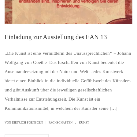
Einladung zur Ausstellung des EAN 13
,,Die Kunst ist eine Vermittlerin des Unaussprechlichen‘‘ – Johann
Wolfgang von Goethe Das Erschaffen von Kunst bedeutet die
Auseinandersetzung mit der Natur und Welt. Jedes Kunstwerk
bietet einen Einblick in die individuelle Gefühlswelt des Künstlers
und gibt Auskunft über die jeweiligen gesellschaftlichen
Verhältnisse zur Entstehungszeit. Die Kunst ist ein
Kommunikationsmittel, in welchem der Künstler seine […]
.
|
VON
DIETRICH POENSGEN
FACHSCHAFTEN
KUNST