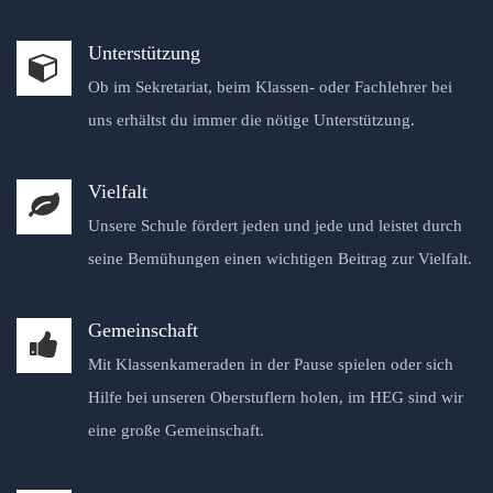
Unterstützung
Ob im Sekretariat, beim Klassen- oder Fachlehrer bei
uns erhältst du immer die nötige Unterstützung.
Vielfalt
Unsere Schule fördert jeden und jede und leistet durch
seine Bemühungen einen wichtigen Beitrag zur Vielfalt.
Gemeinschaft
Mit Klassenkameraden in der Pause spielen oder sich
Hilfe bei unseren Oberstuflern holen, im HEG sind wir
eine große Gemeinschaft.