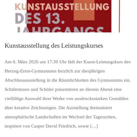
Kunstausstellung des Leistungskurses
Am 6. März 2026 um 17:30 Uhr lädt der Kunst-Leistungskurs des
Herzog-Ernst-Gymnasiums herzlich zur diesjährigen
Abschlussausstellung in die Räumlichkeiten des Gymnasiums ein.
Schülerinnen und Schüler präsentieren an diesem Abend eine
vielfältige Auswahl ihrer Werke von ausdrucksstarken Gemälden
über kreative Zeichnungen. Die Ausstellung thematisiert
atmosphärische Landschaften im Wechsel der Tageszeiten,
inspiriert von Casper David Friedrich, sowie […]