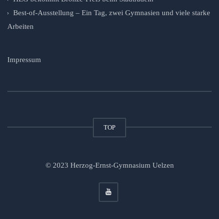
Best-of-Ausstellung – Ein Tag, zwei Gymnasien und viele starke
Arbeiten
Impressum
TOP
© 2023 Herzog-Ernst-Gymnasium Uelzen