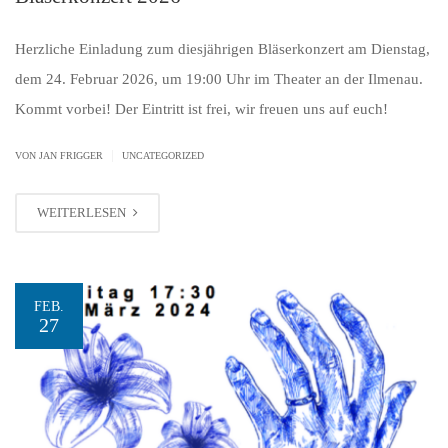
Herzliche Einladung zum diesjährigen Bläserkonzert am Dienstag,
dem 24. Februar 2026, um 19:00 Uhr im Theater an der Ilmenau.
Kommt vorbei! Der Eintritt ist frei, wir freuen uns auf euch!
|
VON JAN FRIGGER
UNCATEGORIZED
WEITERLESEN
FEB.
27