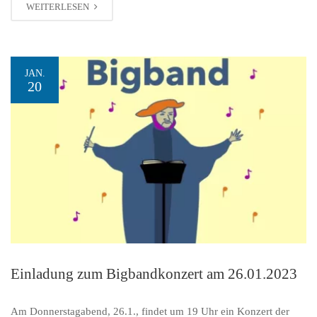
WEITERLESEN
JAN.
20
Einladung zum Bigbandkonzert am 26.01.2023
Am Donnerstagabend, 26.1., findet um 19 Uhr ein Konzert der