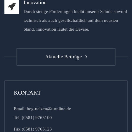
Innovation
Durch stetige Förderungen bleibt unserer Schule sowohl
technisch als auch gesellschaftlich auf dem neusten
Stand. Innovation lautet die Devise.
Aktuelle Beiträge
KONTAKT
Email: heg-uelzen@t-online.de
Tel. (0581) 9765100
Fax (0581) 9765123