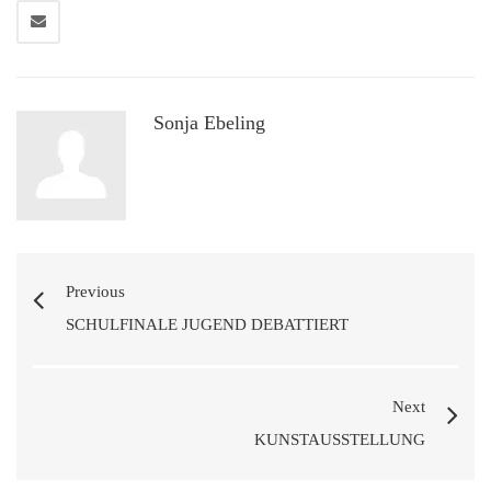
Sonja Ebeling
Previous
SCHULFINALE JUGEND DEBATTIERT
Next
KUNSTAUSSTELLUNG