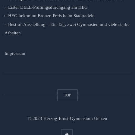
Erster DELE-Prüfungsdurchgang am HEG
HEG bekommt Bronze-Preis beim Stadtradeln
Best-of-Ausstellung – Ein Tag, zwei Gymnasien und viele starke
Arbeiten
Impressum
TOP
© 2023 Herzog-Ernst-Gymnasium Uelzen