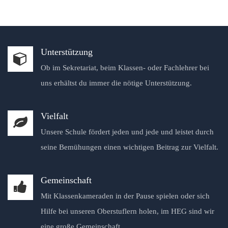
Unterstützung
Ob im Sekretariat, beim Klassen- oder Fachlehrer bei
uns erhältst du immer die nötige Unterstützung.
Vielfalt
Unsere Schule fördert jeden und jede und leistet durch
seine Bemühungen einen wichtigen Beitrag zur Vielfalt.
Gemeinschaft
Mit Klassenkameraden in der Pause spielen oder sich
Hilfe bei unseren Oberstuflern holen, im HEG sind wir
eine große Gemeinschaft.