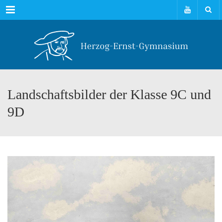
Menu
Landschaftsbilder der Klasse 9C und
9D