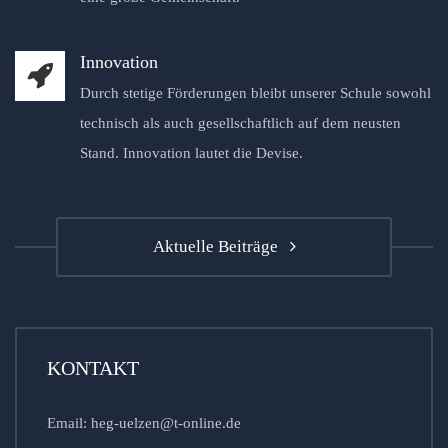
Innovation
Durch stetige Förderungen bleibt unserer Schule sowohl
technisch als auch gesellschaftlich auf dem neusten
Stand. Innovation lautet die Devise.
Aktuelle Beiträge
KONTAKT
Email: heg-uelzen@t-online.de