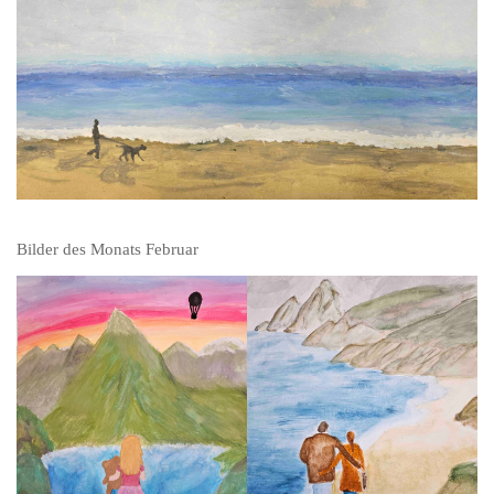
Bilder des Monats Februar