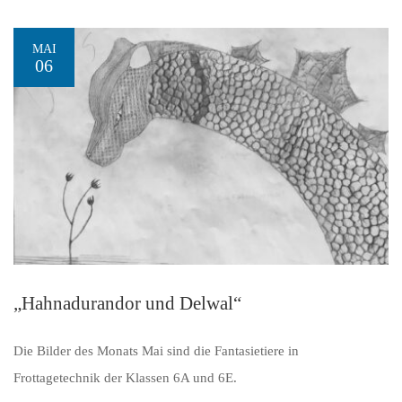
MAI
06
„Hahnadurandor und Delwal“
Die Bilder des Monats Mai sind die Fantasietiere in
Frottagetechnik der Klassen 6A und 6E.