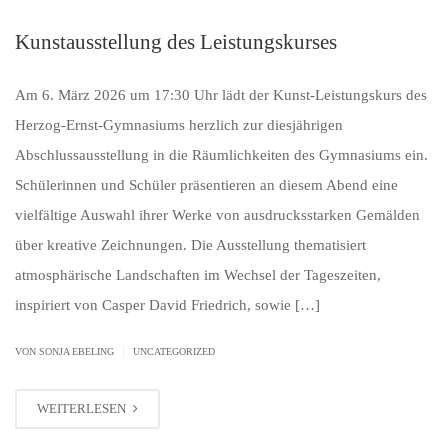
Kunstausstellung des Leistungskurses
Am 6. März 2026 um 17:30 Uhr lädt der Kunst-Leistungskurs des
Herzog-Ernst-Gymnasiums herzlich zur diesjährigen
Abschlussausstellung in die Räumlichkeiten des Gymnasiums ein.
Schülerinnen und Schüler präsentieren an diesem Abend eine
vielfältige Auswahl ihrer Werke von ausdrucksstarken Gemälden
über kreative Zeichnungen. Die Ausstellung thematisiert
atmosphärische Landschaften im Wechsel der Tageszeiten,
inspiriert von Casper David Friedrich, sowie […]
|
VON SONJA EBELING
UNCATEGORIZED
WEITERLESEN