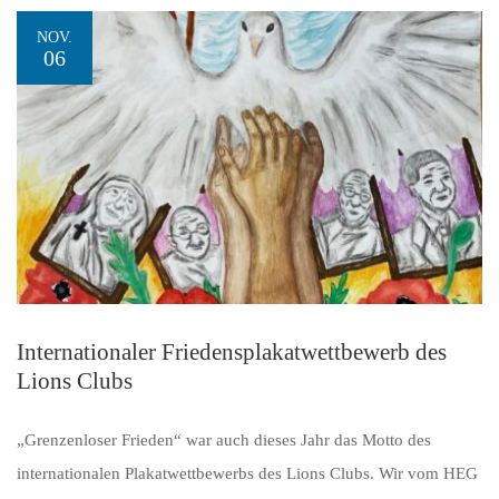
NOV.
06
Internationaler Friedensplakatwettbewerb des
Lions Clubs
„Grenzenloser Frieden“ war auch dieses Jahr das Motto des
internationalen Plakatwettbewerbs des Lions Clubs. Wir vom HEG