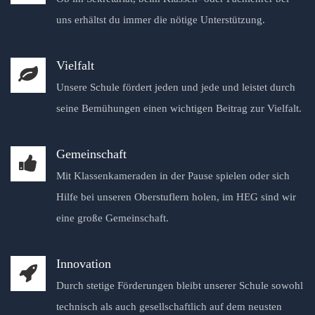
uns erhältst du immer die nötige Unterstützung.
Vielfalt
Unsere Schule fördert jeden und jede und leistet durch
seine Bemühungen einen wichtigen Beitrag zur Vielfalt.
Gemeinschaft
Mit Klassenkameraden in der Pause spielen oder sich
Hilfe bei unseren Oberstuflern holen, im HEG sind wir
eine große Gemeinschaft.
Innovation
Durch stetige Förderungen bleibt unserer Schule sowohl
technisch als auch gesellschaftlich auf dem neusten