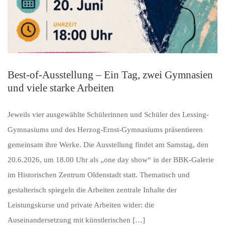
Best-of-Ausstellung – Ein Tag, zwei Gymnasien
und viele starke Arbeiten
Jeweils vier ausgewählte Schülerinnen und Schüler des Lessing-
Gymnasiums und des Herzog-Ernst-Gymnasiums präsentieren
gemeinsam ihre Werke. Die Ausstellung findet am Samstag, den
20.6.2026, um 18.00 Uhr als „one day show“ in der BBK-Galerie
im Historischen Zentrum Oldenstadt statt. Thematisch und
gestalterisch spiegeln die Arbeiten zentrale Inhalte der
Leistungskurse und private Arbeiten wider: die
Auseinandersetzung mit künstlerischen […]