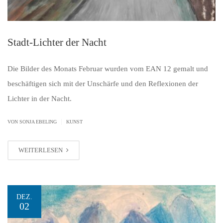
Stadt-Lichter der Nacht
Die Bilder des Monats Februar wurden vom EAN 12 gemalt und
beschäftigen sich mit der Unschärfe und den Reflexionen der
Lichter in der Nacht.
|
VON SONJA EBELING
KUNST
WEITERLESEN
DEZ.
02