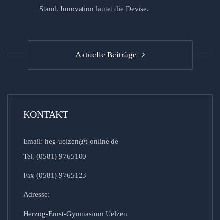
Stand. Innovation lautet die Devise.
Aktuelle Beiträge
KONTAKT
Email: heg-uelzen@t-online.de
Tel. (0581) 9765100
Fax (0581) 9765123
Adresse:
Herzog-Ernst-Gymnasium Uelzen