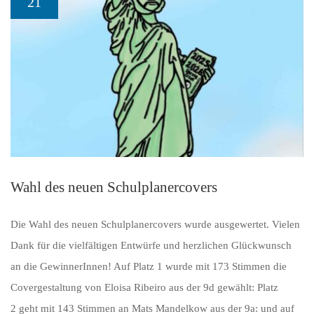
21
Wahl des neuen Schulplanercovers
Die Wahl des neuen Schulplanercovers wurde ausgewertet. Vielen
Dank für die vielfältigen Entwürfe und herzlichen Glückwunsch
an die GewinnerInnen! Auf Platz 1 wurde mit 173 Stimmen die
Covergestaltung von Eloisa Ribeiro aus der 9d gewählt: Platz
2 geht mit 143 Stimmen an Mats Mandelkow aus der 9a: und auf