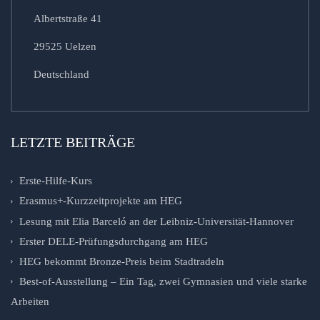
Albertstraße 41
29525 Uelzen
Deutschland
LETZTE BEITRÄGE
Erste-Hilfe-Kurs
Erasmus+-Kurzzeitprojekte am HEG
Lesung mit Elia Barceló an der Leibniz-Universität-Hannover
Erster DELE-Prüfungsdurchgang am HEG
HEG bekommt Bronze-Preis beim Stadtradeln
Best-of-Ausstellung – Ein Tag, zwei Gymnasien und viele starke
Arbeiten