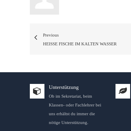
Previous
HEISSE FISCHE IM KALTEN WASSER
Unterstützung
Ob im Sekretariat, beim
Klassen- oder Fachlehrer bei
uns erhältst du immer die
nötige Unterstützung.