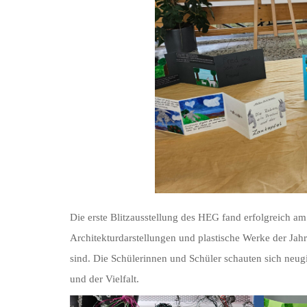
Die erste Blitzausstellung des HEG fand erfolgreich am
Architekturdarstellungen und plastische Werke der Jah
sind. Die Schülerinnen und Schüler schauten sich neug
und der Vielfalt.