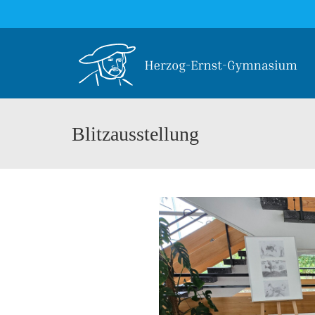
Blitzausstellung