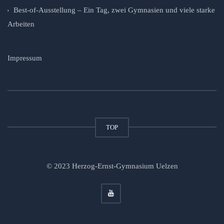
Best-of-Ausstellung – Ein Tag, zwei Gymnasien und viele starke
Arbeiten
Impressum
TOP
© 2023 Herzog-Ernst-Gymnasium Uelzen