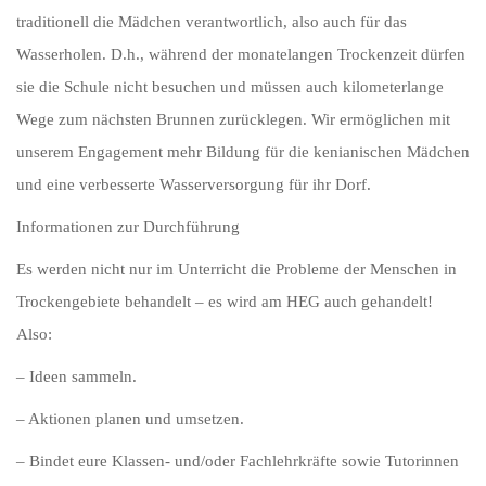
traditionell die Mädchen verantwortlich, also auch für das
Wasserholen. D.h., während der monatelangen Trockenzeit dürfen
sie die Schule nicht besuchen und müssen auch kilometerlange
Wege zum nächsten Brunnen zurücklegen. Wir ermöglichen mit
unserem Engagement mehr Bildung für die kenianischen Mädchen
und eine verbesserte Wasserversorgung für ihr Dorf.
Informationen zur Durchführung
Es werden nicht nur im Unterricht die Probleme der Menschen in
Trockengebiete behandelt – es wird am HEG auch gehandelt!
Also:
– Ideen sammeln.
– Aktionen planen und umsetzen.
– Bindet eure Klassen- und/oder Fachlehrkräfte sowie Tutorinnen