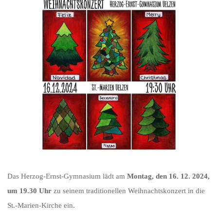
Das Herzog-Ernst-Gymnasium lädt am
Montag, den 16. 12. 2024,
um 19.30 Uhr
zu seinem traditionellen Weihnachtskonzert in die
St.-Marien-Kirche ein.