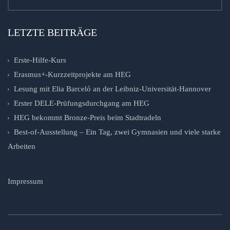
LETZTE BEITRÄGE
Erste-Hilfe-Kurs
Erasmus+-Kurzzeitprojekte am HEG
Lesung mit Elia Barceló an der Leibniz-Universität-Hannover
Erster DELE-Prüfungsdurchgang am HEG
HEG bekommt Bronze-Preis beim Stadtradeln
Best-of-Ausstellung – Ein Tag, zwei Gymnasien und viele starke
Arbeiten
Impressum