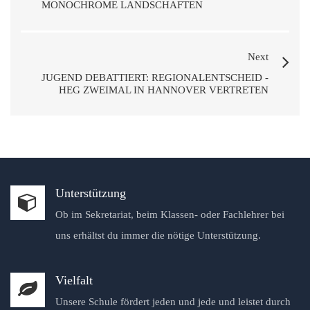
MONOCHROME LANDSCHAFTEN
Next
JUGEND DEBATTIERT: REGIONALENTSCHEID -
HEG ZWEIMAL IN HANNOVER VERTRETEN
Unterstützung
Ob im Sekretariat, beim Klassen- oder Fachlehrer bei
uns erhältst du immer die nötige Unterstützung.
Vielfalt
Unsere Schule fördert jeden und jede und leistet durch