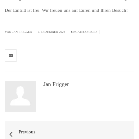
Der Eintritt ist frei. Wir freuen uns auf Euren und Ihren Besuch!
|
|
|
VON JAN FRIGGER
6. DEZEMBER 2024
UNCATEGORIZED
Jan Frigger
Previous