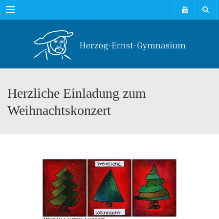
Menu
Herzliche Einladung zum
Weihnachtskonzert