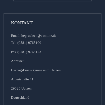
KONTAKT
Email: heg-uelzen@t-online.de
Tel. (0581) 9765100
Fax (0581) 9765123
Adresse:
Herzog-Ernst-Gymnasium Uelzen
Albertstraße 41
29525 Uelzen
Deutschland