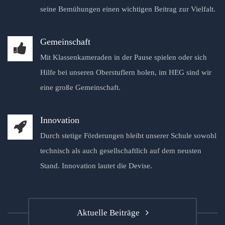
seine Bemühungen einen wichtigen Beitrag zur Vielfalt.
Gemeinschaft
Mit Klassenkameraden in der Pause spielen oder sich
Hilfe bei unseren Oberstuflern holen, im HEG sind wir
eine große Gemeinschaft.
Innovation
Durch stetige Förderungen bleibt unserer Schule sowohl
technisch als auch gesellschaftlich auf dem neusten
Stand. Innovation lautet die Devise.
Aktuelle Beiträge