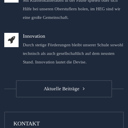
Mit Klassenkameraden in der Pause spielen oder sich
Hilfe bei unseren Oberstuflern holen, im HEG sind wir
eine große Gemeinschaft.
Innovation
Durch stetige Förderungen bleibt unserer Schule sowohl
technisch als auch gesellschaftlich auf dem neusten
Stand. Innovation lautet die Devise.
Aktuelle Beiträge
KONTAKT