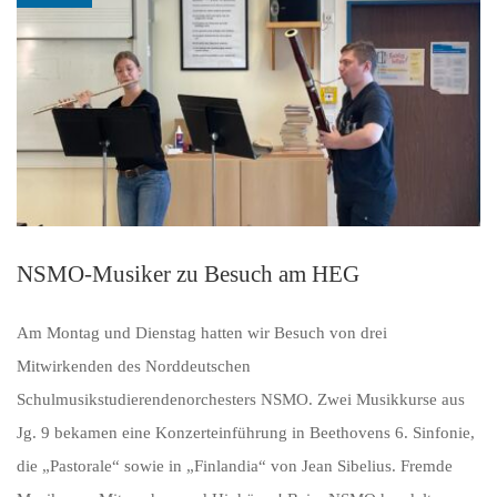
NSMO-Musiker zu Besuch am HEG
Am Montag und Dienstag hatten wir Besuch von drei
Mitwirkenden des Norddeutschen
Schulmusikstudierendenorchesters NSMO. Zwei Musikkurse aus
Jg. 9 bekamen eine Konzerteinführung in Beethovens 6. Sinfonie,
die „Pastorale“ sowie in „Finlandia“ von Jean Sibelius. Fremde