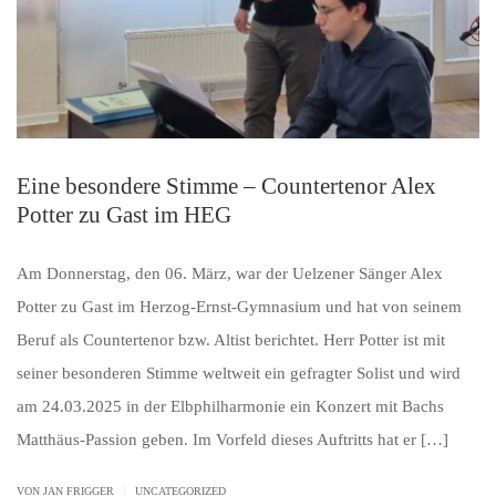
Eine besondere Stimme – Countertenor Alex
Potter zu Gast im HEG
Am Donnerstag, den 06. März, war der Uelzener Sänger Alex
Potter zu Gast im Herzog-Ernst-Gymnasium und hat von seinem
Beruf als Countertenor bzw. Altist berichtet. Herr Potter ist mit
seiner besonderen Stimme weltweit ein gefragter Solist und wird
am 24.03.2025 in der Elbphilharmonie ein Konzert mit Bachs
Matthäus-Passion geben. Im Vorfeld dieses Auftritts hat er […]
|
VON JAN FRIGGER
UNCATEGORIZED