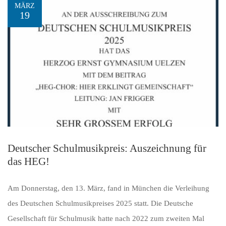
MÄRZ
19
Deutscher Schulmusikpreis: Auszeichnung für
das HEG!
Am Donnerstag, den 13. März, fand in München die Verleihung
des Deutschen Schulmusikpreises 2025 statt. Die Deutsche
Gesellschaft für Schulmusik hatte nach 2022 zum zweiten Mal