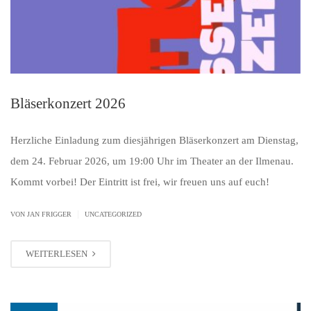
Bläserkonzert 2026
Herzliche Einladung zum diesjährigen Bläserkonzert am Dienstag,
dem 24. Februar 2026, um 19:00 Uhr im Theater an der Ilmenau.
Kommt vorbei! Der Eintritt ist frei, wir freuen uns auf euch!
|
VON JAN FRIGGER
UNCATEGORIZED
WEITERLESEN