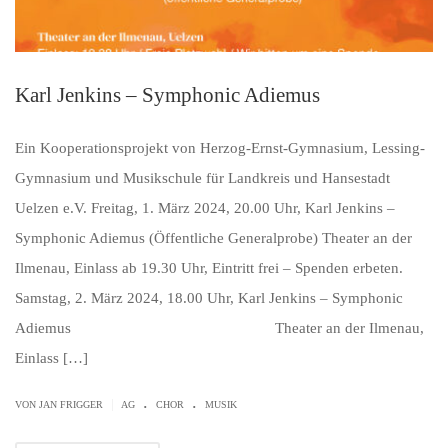
Karl Jenkins – Symphonic Adiemus
Ein Kooperationsprojekt von Herzog-Ernst-Gymnasium, Lessing-
Gymnasium und Musikschule für Landkreis und Hansestadt
Uelzen e.V. Freitag, 1. März 2024, 20.00 Uhr, Karl Jenkins –
Symphonic Adiemus (Öffentliche Generalprobe) Theater an der
Ilmenau, Einlass ab 19.30 Uhr, Eintritt frei – Spenden erbeten.
Samstag, 2. März 2024, 18.00 Uhr, Karl Jenkins – Symphonic
Adiemus Theater an der Ilmenau,
Einlass […]
.
.
|
VON JAN FRIGGER
AG
CHOR
MUSIK