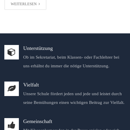
WEITERLESEN
Unterstützung
Ob im Sekretariat, beim Klassen- oder Fachlehrer bei
uns erhältst du immer die nötige Unterstützung.
Vielfalt
Unsere Schule fördert jeden und jede und leistet durch
seine Bemühungen einen wichtigen Beitrag zur Vielfalt.
Gemeinschaft