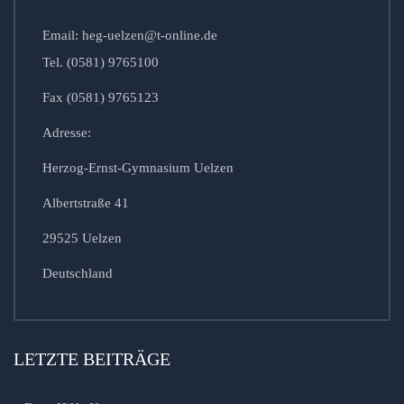
Email: heg-uelzen@t-online.de
Tel. (0581) 9765100
Fax (0581) 9765123
Adresse:
Herzog-Ernst-Gymnasium Uelzen
Albertstraße 41
29525 Uelzen
Deutschland
LETZTE BEITRÄGE