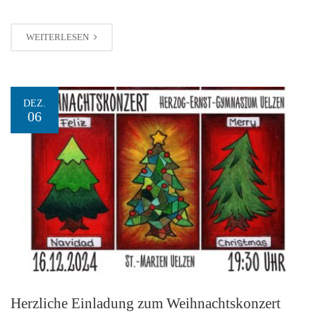
WEITERLESEN
DEZ.
06
Herzliche Einladung zum Weihnachtskonzert