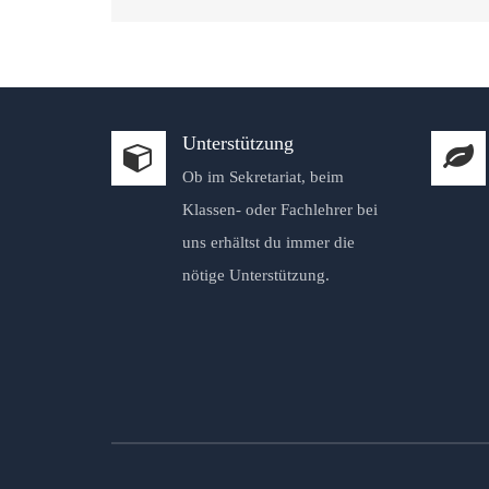
Unterstützung
Ob im Sekretariat, beim
Klassen- oder Fachlehrer bei
uns erhältst du immer die
nötige Unterstützung.