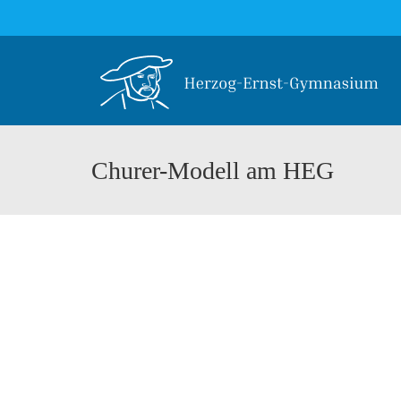
Churer-Modell am HEG