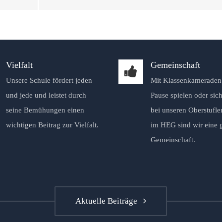
Vielfalt
Gemeinschaft
Unsere Schule fördert jeden
Mit Klassenkameraden 
und jede und leistet durch
Pause spielen oder sich
seine Bemühungen einen
bei unseren Oberstufle
wichtigen Beitrag zur Vielfalt.
im HEG sind wir eine 
Gemeinschaft.
Aktuelle Beiträge