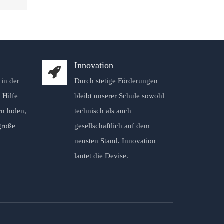
Innovation
in der
Durch stetige Förderungen
 Hilfe
bleibt unserer Schule sowohl
rn holen,
technisch als auch
große
gesellschaftlich auf dem
neusten Stand. Innovation
lautet die Devise.