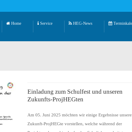
Home
Service
HEG-News
Terminkale
Einladung zum Schulfest und unseren
Zukunfts-ProjHEGten
Am 05. Juni 2025 möchten wir einige Ergebnisse unsere
Zukunft-ProjHEGte vorstellen, welche während der