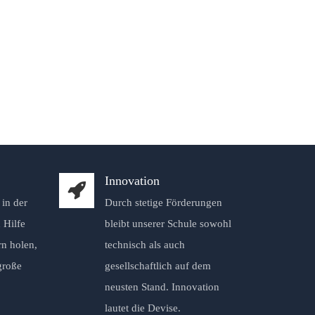
Innovation
in der
Durch stetige Förderungen
 Hilfe
bleibt unserer Schule sowohl
rn holen,
technisch als auch
große
gesellschaftlich auf dem
neusten Stand. Innovation
lautet die Devise.