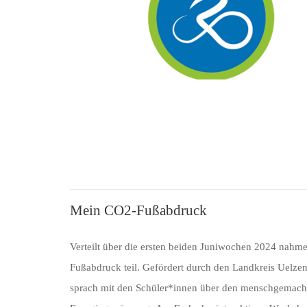
Mein CO2-Fußabdruck
Verteilt über die ersten beiden Juniwochen 2024 nah
Fußabdruck teil. Gefördert durch den Landkreis Uelze
sprach mit den Schüler*innen über den menschgemach