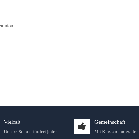
etunion
Vielfalt
Gemeinschaft
Unsere Schule fördert jeden
Mit Klassenkameraden 