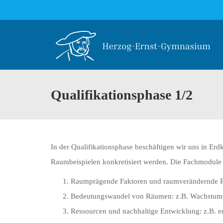
Qualifikationsphase 1/2
In der Qualifikationsphase beschäftigen wir uns in E
Raumbeispielen konkretisiert werden. Die Fachmodule 
Raumprägende Faktoren und raumverändernde Pro
Bedeutungswandel von Räumen: z.B. Wachstums
Ressourcen und nachhaltige Entwicklung: z.B. e