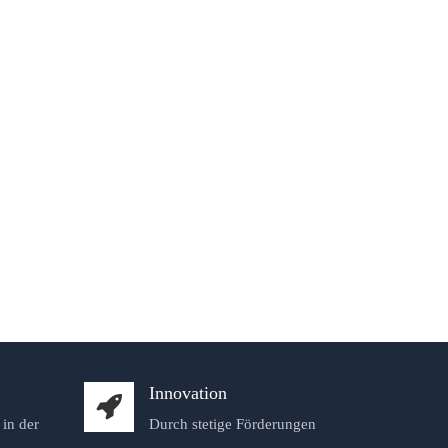
Innovation
in der
Durch stetige Förderungen