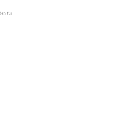
den für