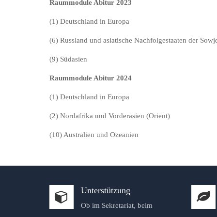
Raummodule Abitur 2023
(1) Deutschland in Europa
(6) Russland und asiatische Nachfolgestaaten der Sowj
(9) Südasien
Raummodule Abitur 2024
(1) Deutschland in Europa
(2) Nordafrika und Vorderasien (Orient)
(10) Australien und Ozeanien
Unterstützung
Ob im Sekretariat, beim