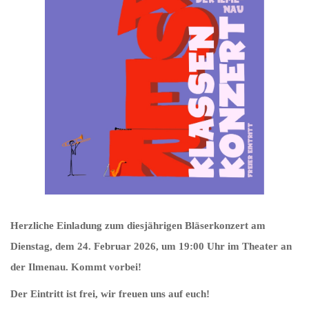
Herzliche Einladung zum diesjährigen Bläserkonzert am
Dienstag, dem 24. Februar 2026, um 19:00 Uhr im Theater an
der Ilmenau. Kommt vorbei!
Der Eintritt ist frei, wir freuen uns auf euch!