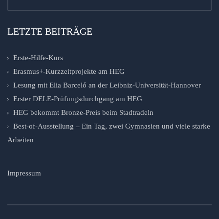
LETZTE BEITRÄGE
Erste-Hilfe-Kurs
Erasmus+-Kurzzeitprojekte am HEG
Lesung mit Elia Barceló an der Leibniz-Universität-Hannover
Erster DELE-Prüfungsdurchgang am HEG
HEG bekommt Bronze-Preis beim Stadtradeln
Best-of-Ausstellung – Ein Tag, zwei Gymnasien und viele starke
Arbeiten
Impressum