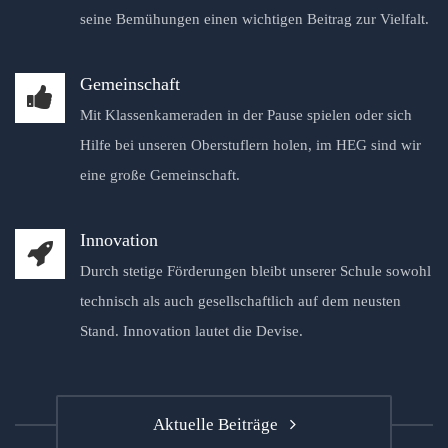
seine Bemühungen einen wichtigen Beitrag zur Vielfalt.
Gemeinschaft
Mit Klassenkameraden in der Pause spielen oder sich
Hilfe bei unseren Oberstuflern holen, im HEG sind wir
eine große Gemeinschaft.
Innovation
Durch stetige Förderungen bleibt unserer Schule sowohl
technisch als auch gesellschaftlich auf dem neusten
Stand. Innovation lautet die Devise.
Aktuelle Beiträge