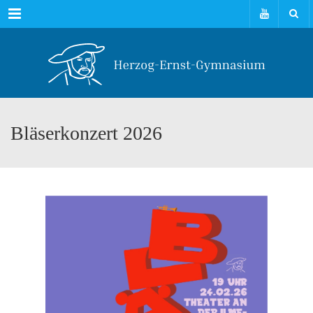
Menu
Bläserkonzert 2026