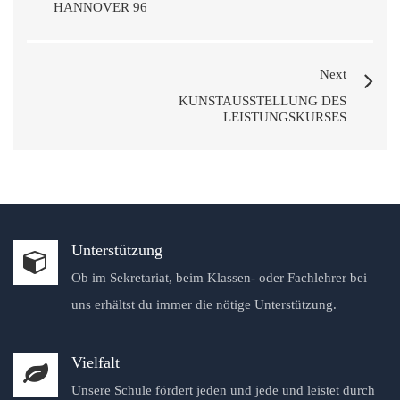
HANNOVER 96
Next
KUNSTAUSSTELLUNG DES
LEISTUNGSKURSES
Unterstützung
Ob im Sekretariat, beim Klassen- oder Fachlehrer bei
uns erhältst du immer die nötige Unterstützung.
Vielfalt
Unsere Schule fördert jeden und jede und leistet durch