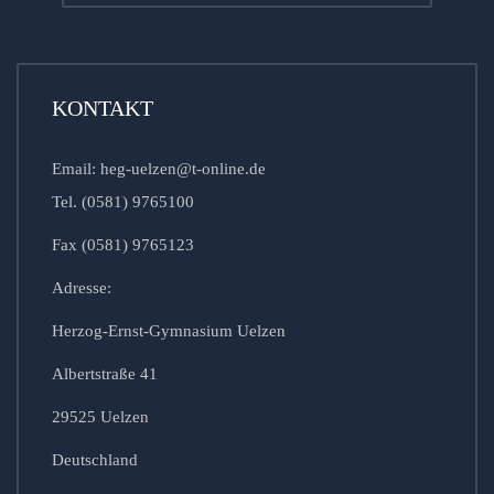
KONTAKT
Email: heg-uelzen@t-online.de
Tel. (0581) 9765100
Fax (0581) 9765123
Adresse:
Herzog-Ernst-Gymnasium Uelzen
Albertstraße 41
29525 Uelzen
Deutschland