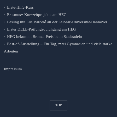
Erste-Hilfe-Kurs
Erasmus+-Kurzzeitprojekte am HEG
Lesung mit Elia Barceló an der Leibniz-Universität-Hannover
Erster DELE-Prüfungsdurchgang am HEG
HEG bekommt Bronze-Preis beim Stadtradeln
Best-of-Ausstellung – Ein Tag, zwei Gymnasien und viele starke
Arbeiten
Impressum
TOP