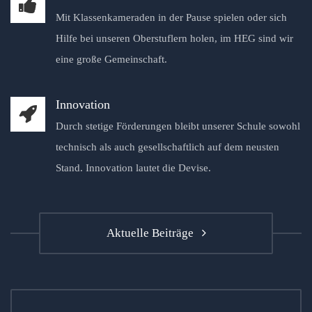
Mit Klassenkameraden in der Pause spielen oder sich
Hilfe bei unseren Oberstuflern holen, im HEG sind wir
eine große Gemeinschaft.
Innovation
Durch stetige Förderungen bleibt unserer Schule sowohl
technisch als auch gesellschaftlich auf dem neusten
Stand. Innovation lautet die Devise.
Aktuelle Beiträge