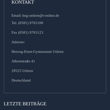
KONTAKT
Email: heg-uelzen@t-online.de
Tel. (0581) 9765100
Fax (0581) 9765123
Adresse:
Herzog-Ernst-Gymnasium Uelzen
Albertstraße 41
29525 Uelzen
Deutschland
LETZTE BEITRÄGE