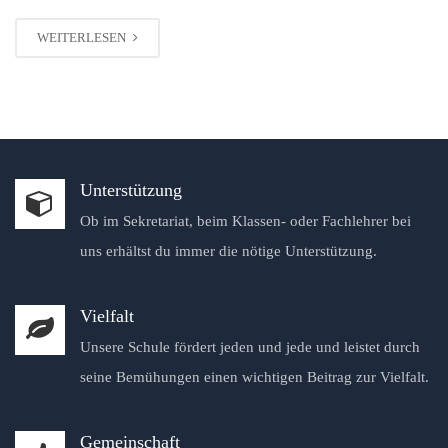
WEITERLESEN
Unterstützung
Ob im Sekretariat, beim Klassen- oder Fachlehrer bei
uns erhältst du immer die nötige Unterstützung.
Vielfalt
Unsere Schule fördert jeden und jede und leistet durch
seine Bemühungen einen wichtigen Beitrag zur Vielfalt.
Gemeinschaft