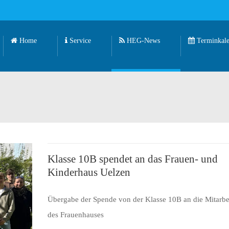
Home
Service
HEG-News
Terminkale
Klasse 10B spendet an das Frauen- und
Kinderhaus Uelzen
Übergabe der Spende von der Klasse 10B an die Mitarbei
des Frauenhauses