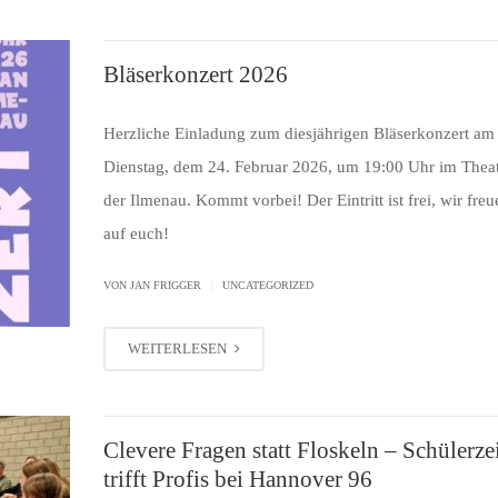
Bläserkonzert 2026
Herzliche Einladung zum diesjährigen Bläserkonzert am
Dienstag, dem 24. Februar 2026, um 19:00 Uhr im Theat
der Ilmenau. Kommt vorbei! Der Eintritt ist frei, wir fre
auf euch!
|
VON JAN FRIGGER
UNCATEGORIZED
WEITERLESEN
Clevere Fragen statt Floskeln – Schülerze
trifft Profis bei Hannover 96