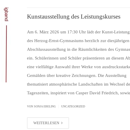
Kunstausstellung des Leistungskurses
Am 6. März 2026 um 17:30 Uhr lädt der Kunst-Leistung
des Herzog-Ernst-Gymnasiums herzlich zur diesjährigen
Abschlussausstellung in die Räumlichkeiten des Gymna
ein. Schülerinnen und Schüler präsentieren an diesem A
eine vielfältige Auswahl ihrer Werke von ausdrucksstark
Gemälden über kreative Zeichnungen. Die Ausstellung
thematisiert atmosphärische Landschaften im Wechsel de
Tageszeiten, inspiriert von Casper David Friedrich, sowi
|
VON SONJA EBELING
UNCATEGORIZED
WEITERLESEN