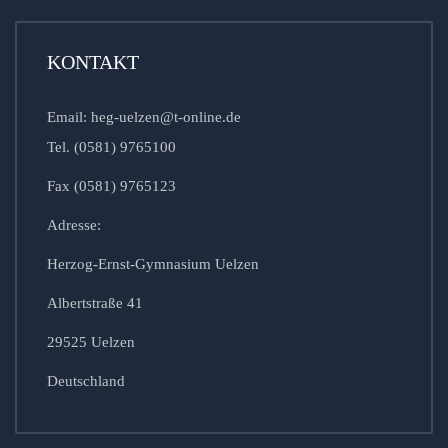
KONTAKT
Email: heg-uelzen@t-online.de
Tel. (0581) 9765100
Fax (0581) 9765123
Adresse:
Herzog-Ernst-Gymnasium Uelzen
Albertstraße 41
29525 Uelzen
Deutschland