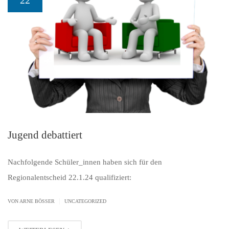
Jugend debattiert
Nachfolgende Schüler_innen haben sich für den
Regionalentscheid 22.1.24 qualifiziert:
|
VON ARNE BÖSSER
UNCATEGORIZED