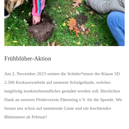
Frühblüher-Aktion
Am 2. November 2023 setzten die Schüler*innen der Klasse 5D
2.500 Krokuszwiebeln auf unserem Schulgelände, welches
langfristig insektenfreundlicher gestaltet werden soll. Herzlichen
Dank an unseren Förderverein Elternring e.V. für die Spende. Wir
freuen uns schon auf summende Gäste und ein leuchtendes
Blütenmeer ab Februar!