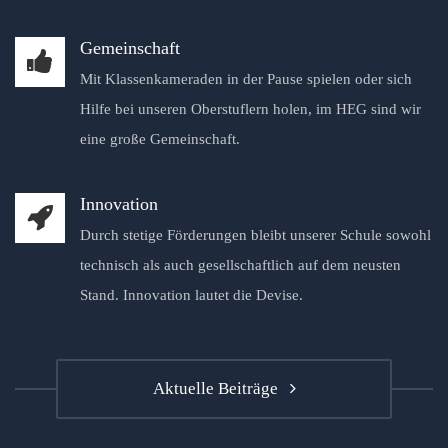
Gemeinschaft
Mit Klassenkameraden in der Pause spielen oder sich
Hilfe bei unseren Oberstuflern holen, im HEG sind wir
eine große Gemeinschaft.
Innovation
Durch stetige Förderungen bleibt unserer Schule sowohl
technisch als auch gesellschaftlich auf dem neusten
Stand. Innovation lautet die Devise.
Aktuelle Beiträge