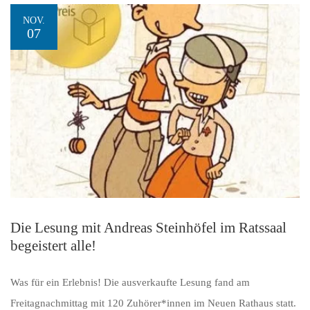
NOV.
07
Die Lesung mit Andreas Steinhöfel im Ratssaal
begeistert alle!
Was für ein Erlebnis! Die ausverkaufte Lesung fand am
Freitagnachmittag mit 120 Zuhörer*innen im Neuen Rathaus statt.