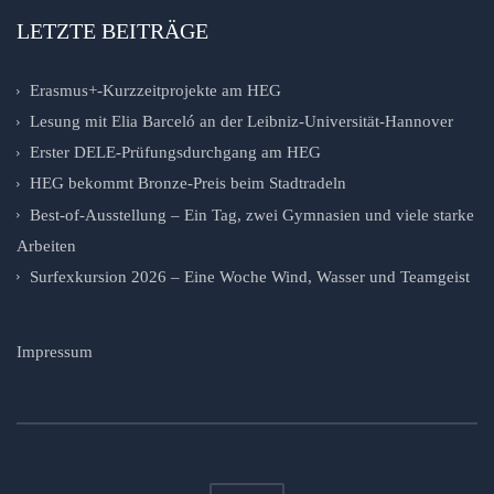
LETZTE BEITRÄGE
Erasmus+-Kurzzeitprojekte am HEG
Lesung mit Elia Barceló an der Leibniz-Universität-Hannover
Erster DELE-Prüfungsdurchgang am HEG
HEG bekommt Bronze-Preis beim Stadtradeln
Best-of-Ausstellung – Ein Tag, zwei Gymnasien und viele starke
Arbeiten
Surfexkursion 2026 – Eine Woche Wind, Wasser und Teamgeist
Impressum