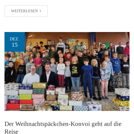
WEITERLESEN
DEZ.
15
Der Weihnachtspäckchen-Konvoi geht auf die
Reise