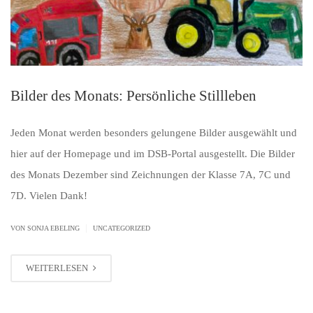
Bilder des Monats: Persönliche Stillleben
Jeden Monat werden besonders gelungene Bilder ausgewählt und
hier auf der Homepage und im DSB-Portal ausgestellt. Die Bilder
des Monats Dezember sind Zeichnungen der Klasse 7A, 7C und
7D. Vielen Dank!
|
VON SONJA EBELING
UNCATEGORIZED
WEITERLESEN