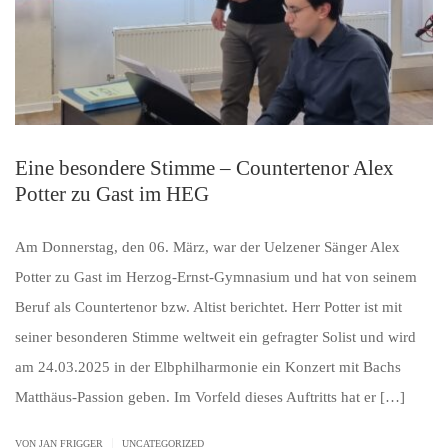
Eine besondere Stimme – Countertenor Alex
Potter zu Gast im HEG
Am Donnerstag, den 06. März, war der Uelzener Sänger Alex
Potter zu Gast im Herzog-Ernst-Gymnasium und hat von seinem
Beruf als Countertenor bzw. Altist berichtet. Herr Potter ist mit
seiner besonderen Stimme weltweit ein gefragter Solist und wird
am 24.03.2025 in der Elbphilharmonie ein Konzert mit Bachs
Matthäus-Passion geben. Im Vorfeld dieses Auftritts hat er […]
|
VON JAN FRIGGER
UNCATEGORIZED