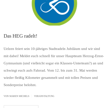
Das HEG radelt!
Uelzen feiert sein 10-jähriges Stadtradeln Jubiläum und wir sind
mit dabei! Meldet euch schnell für unser Hauptteam Herzog-Ernst-
Gymnasium (und vielleicht sogar ein Klassen-Unterteam?) an und
schwingt euch aufs Fahrrad. Vom 12. bis zum 31. Mai werden
wieder fleißig Kilometer gesammelt und mit tollen Preisen und
Sonderpreise belohnt.
|
VON MAREN MICHELS
VERANSTALTUNG