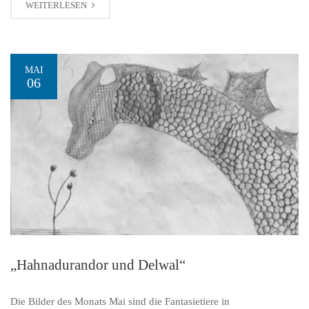
WEITERLESEN
MAI
06
„Hahnadurandor und Delwal“
Die Bilder des Monats Mai sind die Fantasietiere in