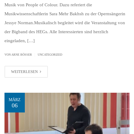
Musik von People of Colour. Dazu referiert die
Musikwissenschaftlerin Sara Mehr Bakhsh zu der Opernsängerin
Jessye Norman.Musikalisch begleitet wird die Veranstaltung von
der Bigband des HEGs. Alle Interessierten sind herzlich
eingeladen, […]
|
VON ARNE BÖSSER
UNCATEGORIZED
WEITERLESEN
MÄRZ
06