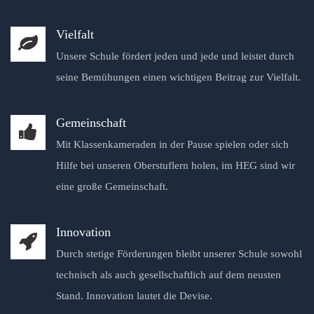
Vielfalt
Unsere Schule fördert jeden und jede und leistet durch
seine Bemühungen einen wichtigen Beitrag zur Vielfalt.
Gemeinschaft
Mit Klassenkameraden in der Pause spielen oder sich
Hilfe bei unseren Oberstuflern holen, im HEG sind wir
eine große Gemeinschaft.
Innovation
Durch stetige Förderungen bleibt unserer Schule sowohl
technisch als auch gesellschaftlich auf dem neusten
Stand. Innovation lautet die Devise.