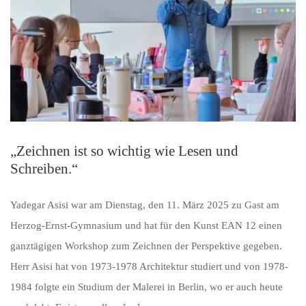
„Zeichnen ist so wichtig wie Lesen und
Schreiben.“
Yadegar Asisi war am Dienstag, den 11. März 2025 zu Gast am
Herzog-Ernst-Gymnasium und hat für den Kunst EAN 12 einen
ganztägigen Workshop zum Zeichnen der Perspektive gegeben.
Herr Asisi hat von 1973-1978 Architektur studiert und von 1978-
1984 folgte ein Studium der Malerei in Berlin, wo er auch heute