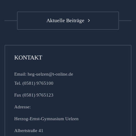
Aktuelle Beiträge
KONTAKT
Email: heg-uelzen@t-online.de
Tel. (0581) 9765100
Fax (0581) 9765123
Adresse:
Herzog-Ernst-Gymnasium Uelzen
Albertstraße 41