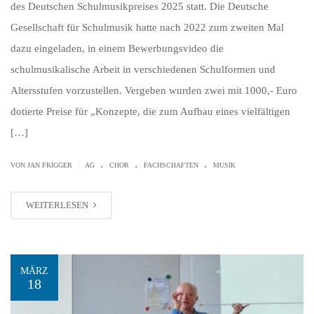
des Deutschen Schulmusikpreises 2025 statt. Die Deutsche
Gesellschaft für Schulmusik hatte nach 2022 zum zweiten Mal
dazu eingeladen, in einem Bewerbungsvideo die
schulmusikalische Arbeit in verschiedenen Schulformen und
Altersstufen vorzustellen. Vergeben wurden zwei mit 1000,- Euro
dotierte Preise für „Konzepte, die zum Aufbau eines vielfältigen
[…]
.
.
.
|
VON JAN FRIGGER
AG
CHOR
FACHSCHAFTEN
MUSIK
WEITERLESEN
MÄRZ
18