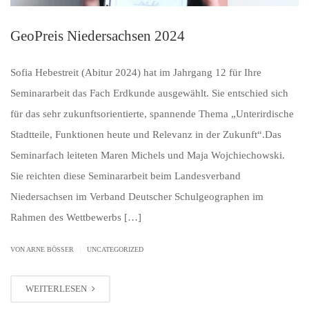
GeoPreis Niedersachsen 2024
Sofia Hebestreit (Abitur 2024) hat im Jahrgang 12 für Ihre
Seminararbeit das Fach Erdkunde ausgewählt. Sie entschied sich
für das sehr zukunftsorientierte, spannende Thema „Unterirdische
Stadtteile, Funktionen heute und Relevanz in der Zukunft“.Das
Seminarfach leiteten Maren Michels und Maja Wojchiechowski.
Sie reichten diese Seminararbeit beim Landesverband
Niedersachsen im Verband Deutscher Schulgeographen im
Rahmen des Wettbewerbs […]
|
VON ARNE BÖSSER
UNCATEGORIZED
WEITERLESEN