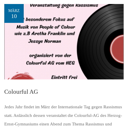
MÄRZ
10
Colourful AG
Jedes Jahr findet im März der Internationale Tag gegen Rassismus
statt. Anlässlich dessen veranstaltet die Colourful-AG des Herzog-
Ernst-Gymnasiums einen Abend zum Thema Rassismus und