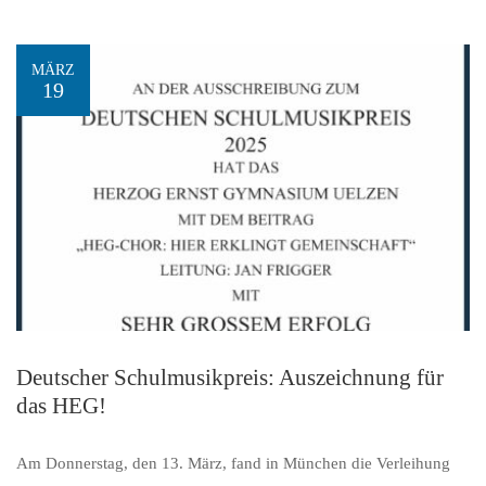
MÄRZ
19
Deutscher Schulmusikpreis: Auszeichnung für
das HEG!
Am Donnerstag, den 13. März, fand in München die Verleihung