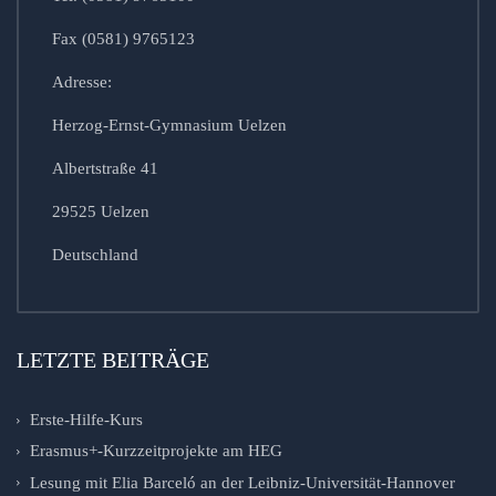
Fax (0581) 9765123
Adresse:
Herzog-Ernst-Gymnasium Uelzen
Albertstraße 41
29525 Uelzen
Deutschland
LETZTE BEITRÄGE
Erste-Hilfe-Kurs
Erasmus+-Kurzzeitprojekte am HEG
Lesung mit Elia Barceló an der Leibniz-Universität-Hannover