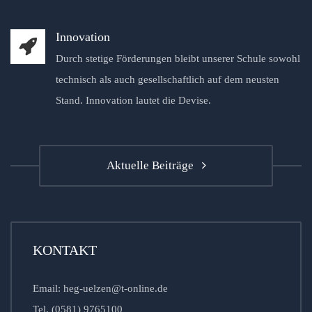
Innovation
Durch stetige Förderungen bleibt unserer Schule sowohl
technisch als auch gesellschaftlich auf dem neusten
Stand. Innovation lautet die Devise.
Aktuelle Beiträge
KONTAKT
Email: heg-uelzen@t-online.de
Tel. (0581) 9765100