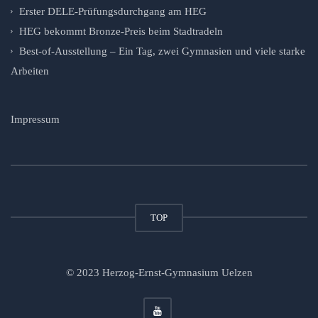
Erster DELE-Prüfungsdurchgang am HEG
HEG bekommt Bronze-Preis beim Stadtradeln
Best-of-Ausstellung – Ein Tag, zwei Gymnasien und viele starke
Arbeiten
Impressum
TOP
© 2023 Herzog-Ernst-Gymnasium Uelzen