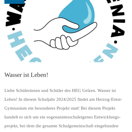
Wasser ist Leben!
Liebe Schülerinnen und Schüler des HEG Uelzen. Wasser ist
Leben! In diesem Schuljahr 2024/2025 findet am Herzog-Ernst-
Gymnasium ein besonderes Projekt statt! Bei diesem Projekt
handelt es sich um ein sogenanntesschuleigenes Entwicklungs­
projekt, bei dem die gesamte Schulgemeinschaft eingebunden