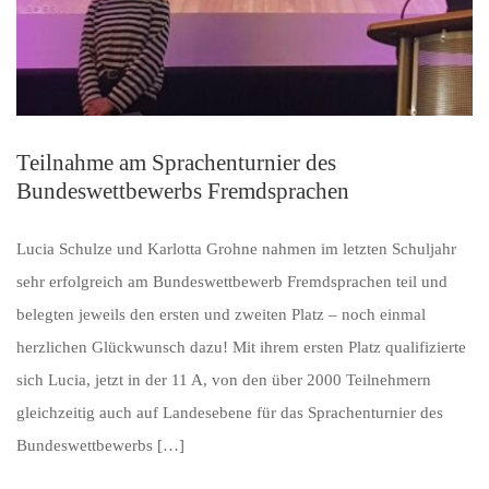
Teilnahme am Sprachenturnier des
Bundeswettbewerbs Fremdsprachen
Lucia Schulze und Karlotta Grohne nahmen im letzten Schuljahr
sehr erfolgreich am Bundeswettbewerb Fremdsprachen teil und
belegten jeweils den ersten und zweiten Platz – noch einmal
herzlichen Glückwunsch dazu! Mit ihrem ersten Platz qualifizierte
sich Lucia, jetzt in der 11 A, von den über 2000 Teilnehmern
gleichzeitig auch auf Landesebene für das Sprachenturnier des
Bundeswettbewerbs […]