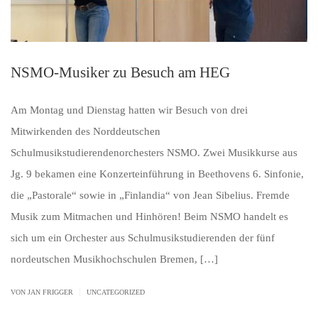
NSMO-Musiker zu Besuch am HEG
Am Montag und Dienstag hatten wir Besuch von drei
Mitwirkenden des Norddeutschen
Schulmusikstudierendenorchesters NSMO. Zwei Musikkurse aus
Jg. 9 bekamen eine Konzerteinführung in Beethovens 6. Sinfonie,
die „Pastorale“ sowie in „Finlandia“ von Jean Sibelius. Fremde
Musik zum Mitmachen und Hinhören! Beim NSMO handelt es
sich um ein Orchester aus Schulmusikstudierenden der fünf
nordeutschen Musikhochschulen Bremen, […]
|
VON JAN FRIGGER
UNCATEGORIZED