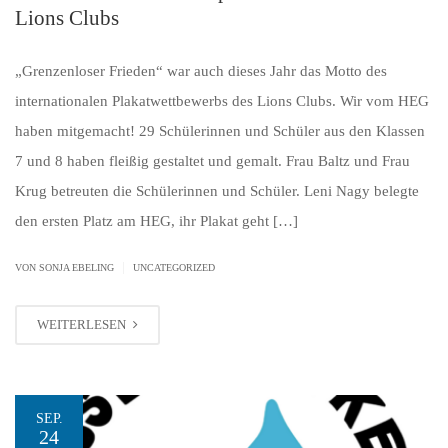
Lions Clubs
„Grenzenloser Frieden“ war auch dieses Jahr das Motto des
internationalen Plakatwettbewerbs des Lions Clubs. Wir vom HEG
haben mitgemacht! 29 Schülerinnen und Schüler aus den Klassen
7 und 8 haben fleißig gestaltet und gemalt. Frau Baltz und Frau
Krug betreuten die Schülerinnen und Schüler. Leni Nagy belegte
den ersten Platz am HEG, ihr Plakat geht […]
|
VON SONJA EBELING
UNCATEGORIZED
WEITERLESEN
SEP.
24