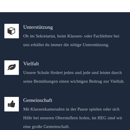
Unterstützung
Ob im Sekretariat, beim Klassen- oder Fachlehrer bei
uns erhältst du immer die nötige Unterstützung.
Vielfalt
Unsere Schule fördert jeden und jede und leistet durch
seine Bemühungen einen wichtigen Beitrag zur Vielfalt.
Gemeinschaft
Mit Klassenkameraden in der Pause spielen oder sich
Hilfe bei unseren Oberstuflern holen, im HEG sind wir
eine große Gemeinschaft.