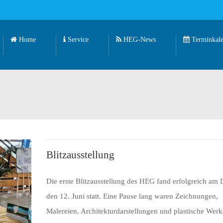
Home
Service
HEG-News
Terminkale
Blitzausstellung
Die erste Blitzausstellung des HEG fand erfolgreich am 
den 12. Juni statt. Eine Pause lang waren Zeichnungen,
Malereien, Architekturdarstellungen und plastische Werk