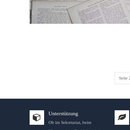
Seite 
Unterstützung
Ob im Sekretariat, beim