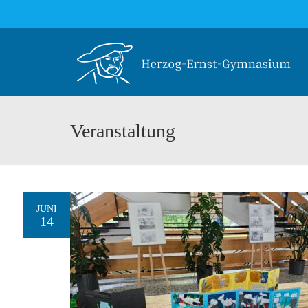
Veranstaltung
JUNI
14