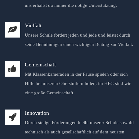
uns erhältst du immer die nötige Unterstützung.
Vielfalt
Unsere Schule fördert jeden und jede und leistet durch
seine Bemühungen einen wichtigen Beitrag zur Vielfalt.
Gemeinschaft
Mit Klassenkameraden in der Pause spielen oder sich
Hilfe bei unseren Oberstuflern holen, im HEG sind wir
eine große Gemeinschaft.
Innovation
Durch stetige Förderungen bleibt unserer Schule sowohl
technisch als auch gesellschaftlich auf dem neusten