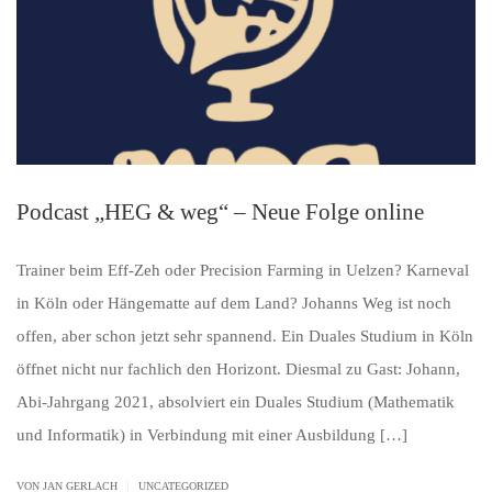
Podcast „HEG & weg“ – Neue Folge online
Trainer beim Eff-Zeh oder Precision Farming in Uelzen? Karneval
in Köln oder Hängematte auf dem Land? Johanns Weg ist noch
offen, aber schon jetzt sehr spannend. Ein Duales Studium in Köln
öffnet nicht nur fachlich den Horizont. Diesmal zu Gast: Johann,
Abi-Jahrgang 2021, absolviert ein Duales Studium (Mathematik
und Informatik) in Verbindung mit einer Ausbildung […]
|
VON JAN GERLACH
UNCATEGORIZED