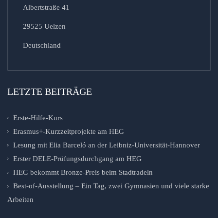
Albertstraße 41
29525 Uelzen
Deutschland
LETZTE BEITRÄGE
Erste-Hilfe-Kurs
Erasmus+-Kurzzeitprojekte am HEG
Lesung mit Elia Barceló an der Leibniz-Universität-Hannover
Erster DELE-Prüfungsdurchgang am HEG
HEG bekommt Bronze-Preis beim Stadtradeln
Best-of-Ausstellung – Ein Tag, zwei Gymnasien und viele starke
Arbeiten