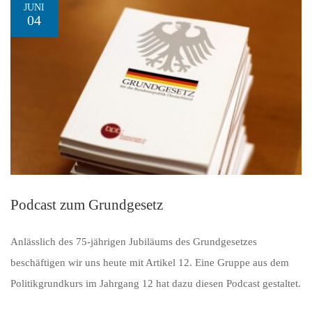
JUNI
04
Podcast zum Grundgesetz
Anlässlich des 75-jährigen Jubiläums des Grundgesetzes
beschäftigen wir uns heute mit Artikel 12. Eine Gruppe aus dem
Politikgrundkurs im Jahrgang 12 hat dazu diesen Podcast gestaltet.