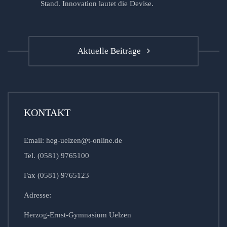
Stand. Innovation lautet die Devise.
Aktuelle Beiträge
KONTAKT
Email: heg-uelzen@t-online.de
Tel. (0581) 9765100
Fax (0581) 9765123
Adresse:
Herzog-Ernst-Gymnasium Uelzen