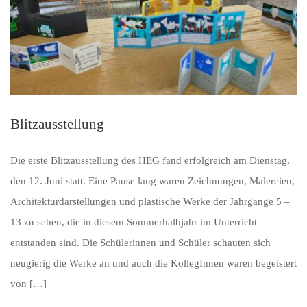
Blitzausstellung
Die erste Blitzausstellung des HEG fand erfolgreich am Dienstag,
den 12. Juni statt. Eine Pause lang waren Zeichnungen, Malereien,
Architekturdarstellungen und plastische Werke der Jahrgänge 5 –
13 zu sehen, die in diesem Sommerhalbjahr im Unterricht
entstanden sind. Die Schülerinnen und Schüler schauten sich
neugierig die Werke an und auch die KollegInnen waren begeistert
von […]