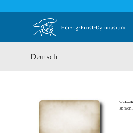
Deutsch
CATEGOR
sprachl