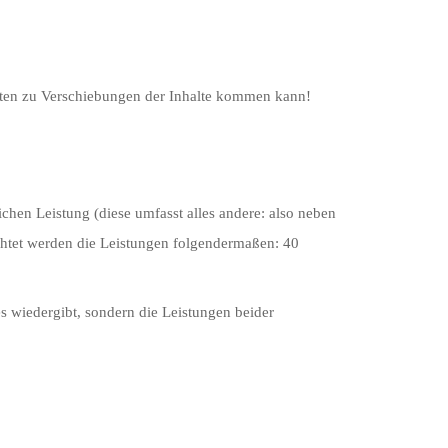
eiten zu Verschiebungen der Inhalte kommen kann!
chen Leistung (diese umfasst alles andere: also neben
htet werden die Leistungen folgendermaßen: 40
es wiedergibt, sondern die Leistungen beider