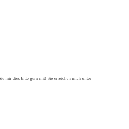
e mir dies bitte gern mit! Sie erreichen mich unter