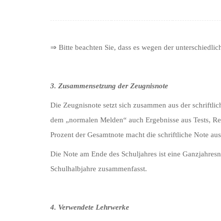
⇒ Bitte beachten Sie, dass es wegen der unterschiedl
3. Zusammensetzung der Zeugnisnote
Die Zeugnisnote setzt sich zusammen aus der schriftlic
dem „normalen Melden“ auch Ergebnisse aus Tests, Re
Prozent der Gesamtnote macht die schriftliche Note aus
Die Note am Ende des Schuljahres ist eine Ganzjahresno
Schulhalbjahre zusammenfasst.
4. Verwendete Lehrwerke