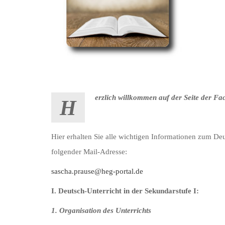
erzlich willkommen auf der Seite der Fa
H
Hier erhalten Sie alle wichtigen Informationen zum Deu
folgender Mail-Adresse:
sascha.prause@heg-portal.de
I. Deutsch-Unterricht in der Sekundarstufe I:
1. Organisation des Unterrichts